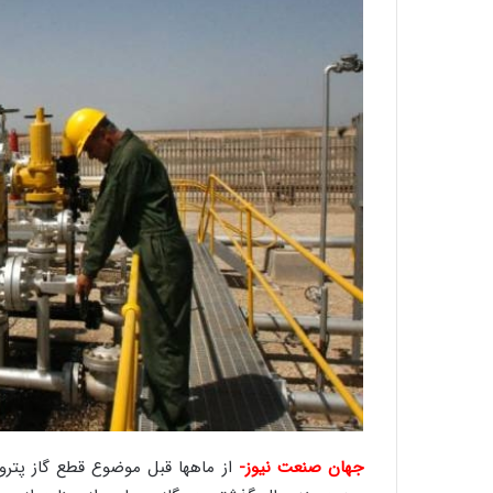
جهان صنعت نیوز-
از ماهها قبل موضوع قطع گاز پتر