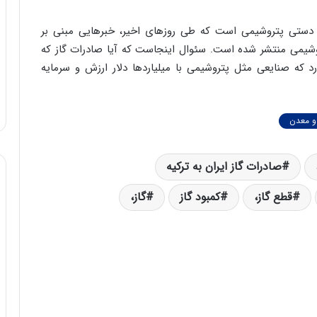
ن دستی پتروشیمی است که طی روزهای اخیر، خبرهایی مبنی بر
وشیمی منتشر شده است. سئوال اینجاست که آیا صادرات گاز که
که صنایعی مثل پتروشیمی با میلیاردها دلار ارزش و سرمایه
 معدن
صادرات گاز ایران به ترکیه
قطع گاز،
کمبود گاز
گاز،