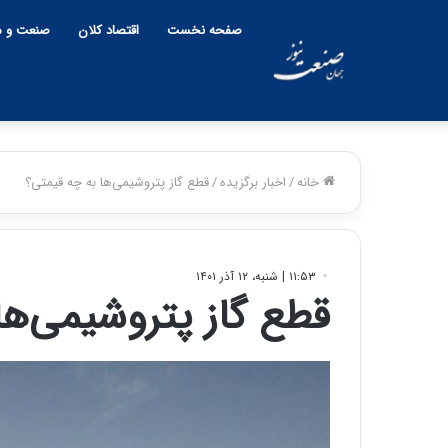
صفحه نخست
اقتصاد کلان
صنعت و م
خانه
/
اخبار برگزیده
/
قطع گاز پتروشیمی‌ها به چه قیمتی؟
۱۱:۵۳ | شنبه، ۱۲ آذر ۱۴۰۱
قطع گاز پتروشیمی‌ها