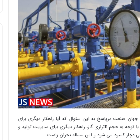
 جهان صنعت درپاسخ به این سئوال که آیا راهکار دیگری برای
ا توجه به حجم ناترازی گاز، راهکار دیگری برای مدیریت تولید و
گی دچار کمبود می شود و این مساله بحران زاست.