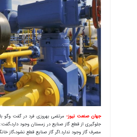
جهان صنعت نیوز-
مرتضی بهروزی فرد در گفت وگو با
جلوگیری از قطع گاز صنایع در زمستان وجود دارد،گفت: ب
مصرف گاز وجود ندارد.اگر گاز صنایع قطع نشود،گاز خان