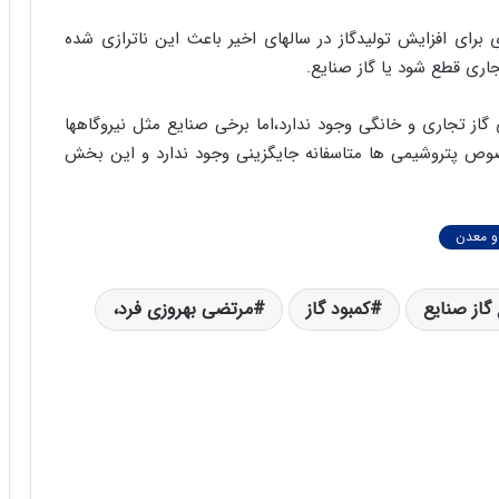
 برای افزایش تولیدگاز در سالهای اخیر باعث این ناترازی شده
اری قطع شود یا گاز صنایع.
گاز تجاری و خانگی وجود ندارد،اما برخی صنایع مثل نیروگاهها
صوص پتروشیمی ها متاسفانه جایگزینی وجود ندارد و این بخش
 معدن
گاز صنایع
کمبود گاز
مرتضی بهروزی فرد،