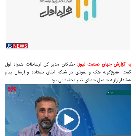
به گزارش جهان صنعت نیوز:
حکاکان مدیر کل ارتباطات همراه اول
گفت: هیچ‌گونه هک و نفوذی در شبکه اتفاق نیفتاده و ارسال پیام
هشدار زلزله حاصل خطای تیم تحقیقاتی بود.
نمایشگر
ویدیو