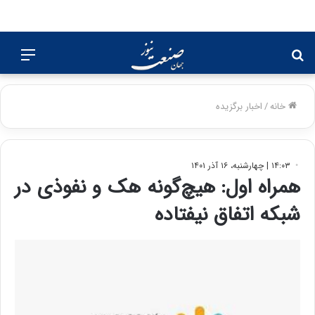
جستجو
منو
برای
خانه
/
اخبار برگزیده
۱۴:۰۳ | چهارشنبه، ۱۶ آذر ۱۴۰۱
همراه اول: هیچ‌گونه هک و نفوذی در
شبکه اتفاق نیفتاده