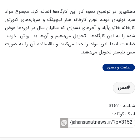
دهشیری در توضیح نحوه کار این کارگاه‌ها اضافه کرد: مجموع مواد
سرد تولیدی ذوب، لجن کارخانه غبار لیچینگ و سرباره‌های کنورتور
کارخانه خاتون‌آباد و آجرهای نسوزی که سالیان سال در کوره‌ها عوض
شده را به این کارگاه‌ها تحویل می‌دهیم و آن‌ها به روش ذوب
ضایعات ابتدا این مواد را جدا می‌کنند و باقیمانده آن را به صورت
مس بلیستر تحویل می‌دهند.
صنعت و معدن
مس
شناسه : 3152
لینک کوتاه :