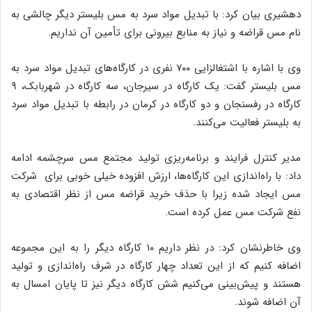
دهشیری بیان کرد: با تبدیل مواد سرد به مس بلیستر دیگر چالشی به
نام مس قراضه و نیاز به منابع بیرونی برای تأمین آن نداریم.
وی با اشاره با اشتغالزایی ۷۰۰ نفری در کارگاه‌های تبدیل مواد سرد به
مس بلیستر گفت: یک کارگاه در سیرجان، سه کارگاه در شهربابک، ۹
کارگاه در رفسنجان و دو کارگاه در کرمان در رابطه با تبدیل مواد سرد
به بلیستر فعالیت می‌کنند.
مدیر کنترل فرایند و برنامه‌ریزی تولید مجتمع مس سرچشمه ادامه
داد: با راه‌اندازی این کارگاه‌ها، ارزش افزوده خیلی خوبی برای شرکت
مس ایجاد شده زیرا با حذف خرید قراضه مس از نظر اقتصادی به
نفع شرکت مس عمل کرده است.
وی خاطرنشان کرد: در نظر داریم ۱۰ کارگاه دیگر را به این مجموعه
اضافه کنیم که از این تعداد چهار کارگاه در شرف راه‌اندازی و تولید
هستند و پیش‌بینی می‌کنیم شش کارگاه دیگر نیز تا پایان امسال به
آن اضافه شوند.