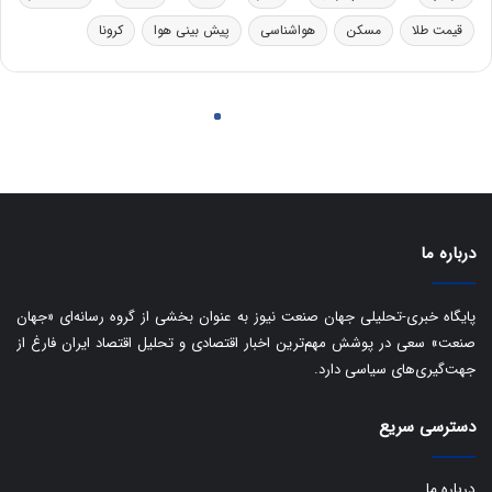
درباره ما
پایگاه خبری-تحلیلی جهان صنعت نیوز به عنوان بخشی از گروه رسانه‌ای «جهان
صنعت» سعی در پوشش مهم‌ترین اخبار اقتصادی و تحلیل اقتصاد ایران فارغ از
جهت‌گیری‌های سیاسی دارد.
دسترسی سریع
درباره ما