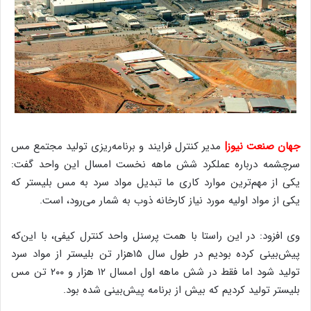
جهان صنعت نیوز|
مدیر کنترل فرایند و برنامه‌ریزی تولید مجتمع مس
سرچشمه درباره عملکرد شش ماهه نخست امسال این واحد گفت:
یکی از مهم‌ترین موارد کاری ما تبدیل مواد سرد به مس بلیستر که
یکی از مواد اولیه مورد نیاز کارخانه ذوب به شمار می‌رود، است.
وی افزود: در این راستا با همت پرسنل واحد کنترل کیفی، با این‌که
پیش‌بینی کرده بودیم در طول سال ۱۵هزار تن بلیستر از مواد سرد
تولید شود اما فقط در شش ماهه اول امسال ۱۲ هزار و ۲۰۰ تن مس
بلیستر تولید کردیم که بیش از برنامه پیش‌بینی شده بود.