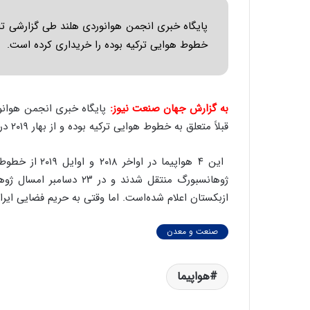
خطوط هوایی ترکیه بوده را خریداری کرده است.
به گزارش جهان صنعت نیوز:
قبلاً متعلق به خطوط هوایی ترکیه بوده و از بهار ۲۰۱۹ در ژوهانسبورگ نگه‌داری می‌شده به تهران منتقل شده است.
این ۴ هواپیما 
ژوهانسبورگ منتقل شدند و 
ازبکستان اعلام شده‌است. اما وقتی به حریم فضایی ایرا
صنعت و معدن
هواپیما