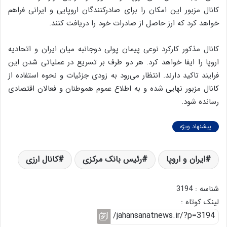
کانال مزبور این امکان را برای صادرکنندگان اروپایی و ایرانی فراهم
خواهد کرد که ارز حاصل از صادرات خود را دریافت کنند.
کانال مذکور کارکرد نوعی پیمان پولی دوجانبه میان ایران و اتحادیه
اروپا را ایفا خواهد کرد. هر دو طرف بر تسریع در عملیاتی شدن این
فرایند تاکید دارند. انتظار می‌رود به زودی جزئیات و نحوه استفاده از
کانال مزبور نهایی شده و به اطلاع عموم هموطنان و فعالان اقتصادی
رسانده شود.
پیشنهاد ویژه
ایران و اروپا
رئیس بانک مرکزی
کانال ارزی
شناسه : 3194
لینک کوتاه :