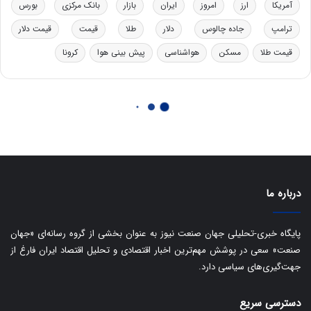
درباره ما
پایگاه خبری-تحلیلی جهان صنعت نیوز به عنوان بخشی از گروه رسانه‌ای «جهان
صنعت» سعی در پوشش مهم‌ترین اخبار اقتصادی و تحلیل اقتصاد ایران فارغ از
جهت‌گیری‌های سیاسی دارد.
دسترسی سریع