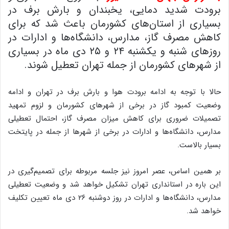
برودت شدید دمایی، یخبندان و بارش برف در
بسیاری از استان‌های کشورمان باعث شد که برای
کاهش مصرف گاز، مدارس، دانشگاه‌ها و ادارات در
روزهای شنبه و یکشنبه ۲۴ و ۲۵ دی ماه در بسیاری
از شهرهای کشورمان از جمله تهران تعطیل شوند.
حالا با توجه به ادامه برودت هوا و بارش برف در تهران و ادامه
وضعیت کمبود گاز در برخی از شهرهای کشورمان و لزوم تمهید
تصمیلات ضروری برای کاهش میزان مصرف گاز، احتمال تعطیلی
مدارس، دانشگاه‌ها و ادارات در برخی از شهرها از جمله در پایتخت
بسیار بالاست.
بر همین اساس، عصر امروز نیز جلسه‌ مربوطه برای تصمیم‌گیری در
این باره در استانداری تهران تشکیل خواهد شد و وضعیت تعطیلی
مدارس، دانشگاه‌ها و ادارات در روز دوشنبه ۲۶ دی ماه تعیین تکلیف
خواهد شد.