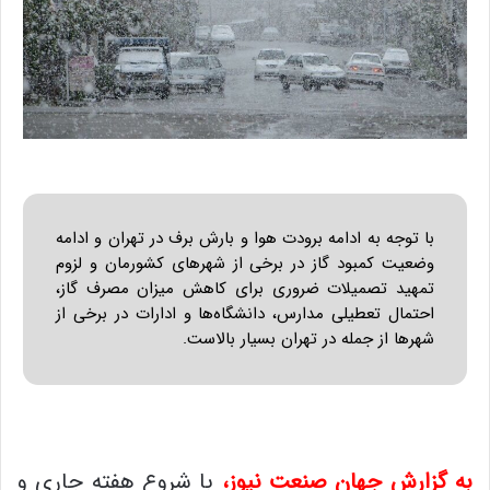
با توجه به ادامه برودت هوا و بارش برف در تهران و ادامه
وضعیت کمبود گاز در برخی از شهرهای کشورمان و لزوم
تمهید تصمیلات ضروری برای کاهش میزان مصرف گاز،
احتمال تعطیلی مدارس، دانشگاه‌ها و ادارات در برخی از
شهرها از جمله در تهران بسیار بالاست.
به گزارش جهان صنعت نیوز
،
با شروع هفته جاری و