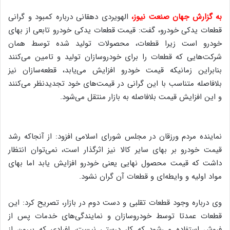
به گزارش جهان صنعت نیوز
،
الهویردی دهقانی درباره کمبود و گرانی
قطعات یدکی خودرو، گفت: قیمت قطعات یدکی خودرو تابعی از بهای
خودرو است زیرا قطعات، محصولات تولید شده توسط همان
شرکت‌هایی که قطعات را برای خودروسازان تولید و تامین می‌کنند
بنابراین زمانیکه قیمت خودرو افزایش می‌یابد، قطعه‌سازان نیز
بلافاصله متناسب با این گرانی در قیمت‌های خود تجدیدنظر می‌کنند
و این افزایش قیمت بلافاصله به بازار منتقل می‌شود.
نماینده مردم ورزقان در مجلس شورای اسلامی افزود: از آنجاکه رشد
قیمت خودرو بر بهای سایر کالا نیز اثرگذار است، نمی‌توان انتظار
داشت که قیمت محصول نهایی یعنی خودرو افزایش یابد اما بهای
مواد اولیه و وایطه‌ای و قطعات آن گران نشود.
وی درباره وجود قطعات تقلبی و دست دوم در بازار، تصریح کرد: این
قطعات عمدتا توسط خودروسازان و نمایندگی‌های خدمات پس از
فروش استفاده می‌شود که کار درستی نیست، افرادی که بیرون از