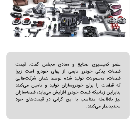
عضو کمیسیون صنایع و معادن مجلس گفت: قیمت
قطعات یدکی خودرو تابعی از بهای خودرو است زیرا
قطعات، محصولات تولید شده توسط همان شرکت‌هایی
که قطعات را برای خودروسازان تولید و تامین می‌کنند
بنابراین زمانیکه قیمت خودرو افزایش می‌یابد، قطعه‌سازان
نیز بلافاصله متناسب با این گرانی در قیمت‌های خود
تجدیدنظر می‌کنند.