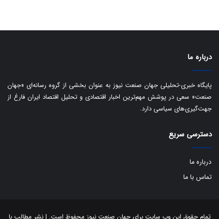
ی
ف
ی
ت
درباره ما
پایگاه خبری-تحلیلی جهان صنعت نیوز به عنوان بخشی از گروه رسانه‌ای «جهان
صنعت» سعی در پوشش مهم‌ترین اخبار اقتصادی و تحلیل اقتصاد ایران فارغ از
جهت‌گیری‌های سیاسی دارد.
دسترسی سریع
درباره ما
تماس با ما
تمام حقوق این وب سایت برای جهان صنعت نیوز محفوظ است. | نشر مطالب با