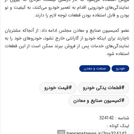
نمایندگی‌های خودرویی اقدام به تعمیر خودرو می‌کنند، به کیفیت و نو
بودن و قابل استفاده بودن قطعات توجه لازم را دارند.
عضو کمیسیون صنایع و معادن مجلس ادامه داد: از آنجاکه مشتریان
ناچارند برای اینکه خودرو از گارانتی خارج نشود، خودروهای خود را به
نمایندگی‌های خدمات پس از فروش ببرند ممکن است از این قطعات
استفاده شود.
خودرو
صنعت و معدن
قطعات یدکی خودرو
قیمت خودرو
کمیسیون صنایع و معادن
شناسه : 324142
لینک کوتاه :