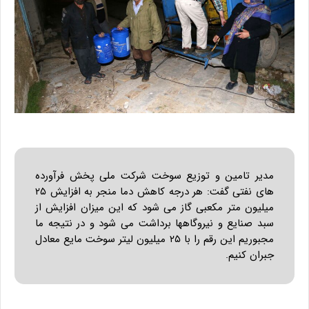
مدیر تامین و توزیع سوخت شرکت ملی پخش فرآورده
های نفتی گفت: هر درجه کاهش دما منجر به افزایش ۲۵
میلیون متر مکعبی گاز می شود که این میزان افزایش از
سبد صنایع و نیروگاهها برداشت می شود و در نتیجه ما
مجبوریم این رقم را با ۲۵ میلیون لیتر سوخت مایع معادل
جبران کنیم.