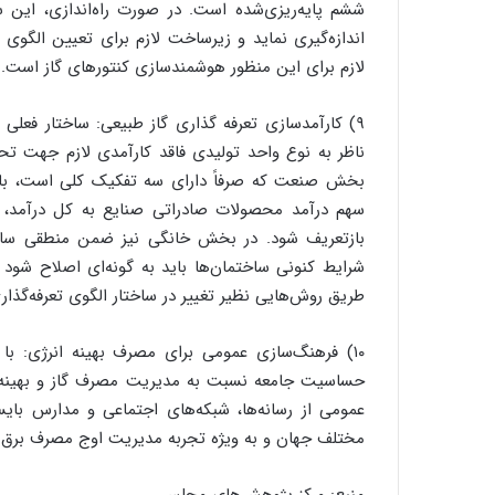
ششم پایه‌ریزی‌شده است. در صورت راه‌اندازی، این 
اندازه‌گیری نماید و زیرساخت لازم برای تعیین الگوی
لازم برای این منظور هوشمندسازی کنتورهای گاز است.
۹) کارآمدسازی تعرفه گذاری گاز طبیعی: ساختار فع
ناظر به نوع واحد تولیدی فاقد کارآمدی لازم جهت تح
بخش صنعت که صرفاً دارای سه تفکیک کلی است، با
سهم درآمد محصولات صادراتی صنایع به کل درآمد،
بازتعریف شود. در بخش خانگی نیز ضمن منطقی ساخ
شرایط کنونی ساختمان‌ها باید به گونه‌ای اصلاح شود 
طریق روش‌هایی نظیر تغییر در ساختار الگوی تعرفه‌گذار
۱۰) فرهنگ‌سازی عمومی برای مصرف بهینه انرژی: با 
حساسیت جامعه نسبت به مدیریت مصرف گاز و بهینه‌س
عمومی از رسانه‌ها، شبکه‌های اجتماعی و مدارس بای
مختلف جهان و به ویژه تجربه مدیریت اوج مصرف برق 