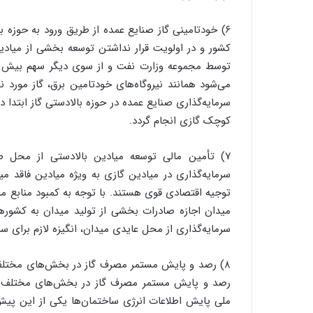
۶) خودتامینی گاز صنایع عمده از طریق ورود به حوزه با
کشور و در اولویت قرار نداشتن توسعه بخشی از میادین
می‌شود همانند نیروگاه‌های خودتامین برق، گاز مورد
سرمایه‌گذاری صنایع عمده در حوزه بالادستی گاز ابتدا
کوچک گازی انجام گردد.
۷) تأمین مالی توسعه میادین بالادستی از محل ص
سرمایه‌گذاری در میادین گازی به ویژه میادین فاقد می
توجیه اقتصادی قوی هستند. با توجه به کمبود منابع ما
میدان اجازه صادرات بخشی از تولید میدان به کشورها
سرمایه‌گذاری از محل عایدی میدان، انگیزه لازم برای سرم
۸) رصد و پایش مستمر مصرف گاز در بخش‌های مختلف:
رصد و پایش مستمر مصرف گاز در بخش‌های مختلف ب