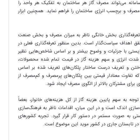
سامانه می‌تواند مصرف گاز هر ساختمان به تفکیک هر واحد را
 مصرف و برچسب انرژی ساختمان را فراهم نماید. همچنین ابزار
لی تعرفه‌گذاری بخش خانگی ناظر به میزان مصرف و بخش صنعت
قق اهداف سیاست‌گذار است. بدین منظور تعرفه‌گذاری فعلی در
یستی با جزئیات و وضوح بیشتر و بر اساس شاخص‌هایی نظیر
 شدت انرژی و سهم هزینه گاز در قیمت تمام شده محصولات،
تن و تعریف درست ساختار پلکان‌های تعریف شده بر اساس
که تفاوت معنادار قیمتی بین پلکان‌های پرمصرف و کم‌مصرف از
ی برای مشترکان بالاتر از الگوی مصرف ایجاد شود.
توجه به سهم پایین هزینه گاز از کل هزینه‌های خانوار، بعضاً
ازی اندک است و در این میان، اقدامات ناظر به فرهنگ‌سازی
ستی به صورت مستمر در دستور کار قرار گیرد. تجربه کشورهای
در تابستان جاری در کشور موید این موضوع است.