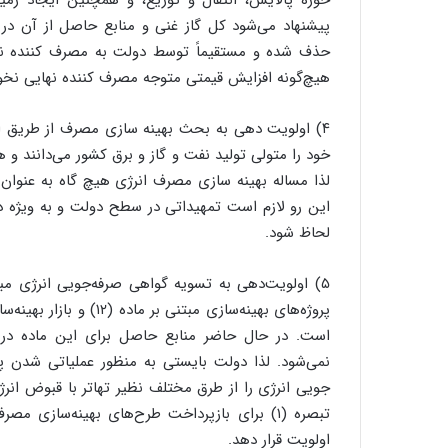
حوزه پالایش، انتقال و توزیع، و همچنین ایجاد زم
پیشنهاد می‌شود کل گاز غنی و منابع حاصل از آن در اب
حذف شده و مستقیماً توسط دولت به مصرف کننده نه
هیچ‌گونه افزایش قیمتی متوجه مصرف کننده نهایی نخوا
۴) اولویت دهی به بحث بهینه سازی مصرف از طریق اص
خود را متولی تولید نفت و گاز و برق کشور می‌دانند و 
لذا مساله بهینه سازی مصرف انرژی هیچ گاه به عنوان ا
این رو لازم است تمهیداتی در سطح دولت و به ویژه در
لحاظ شود.
پروژه‌های بهینه‌سازی م
نمی‌شود. لذا دولت بایستی به منظور عملیاتی شدن پرو
جویی انرژی را از طرق مختلف نظیر تهاتر با قبوض انر
تبصره (۱) برای بازپرداخت طرح‌های بهینه‌سازی
اولویت قرار دهد.