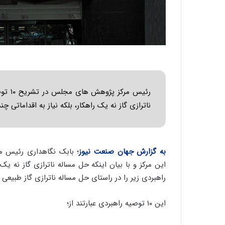
رئیس م
ناترازی گاز نه یک راهکار، بلکه نیاز به اقداماتی چ
به گزارش جهان صنعت نیوز
؛ بابک نگاهداری رئیس 
راهبردی زیر را در راستای حل مساله ناترازی گاز طبیعی 
این ۱۰ توصیه راهبردی عبارتند از؛