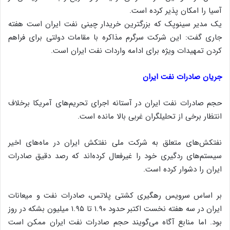
آسیا را امکان پذیر کرده است.
یک مدیر سینوپک که بزرگترین خریدار چینی نفت ایران است هفته
جاری گفت: این شرکت سرگرم مذاکره با مقامات دولتی برای فراهم
کردن تمهیدات ویژه برای ادامه واردات نفت ایران است.
جریان صادرات نفت ایران
حجم صادرات نفت ایران در آستانه اجرای تحریم‌های آمریکا برخلاف
انتظار برخی از تحلیلگران غربی بالا مانده است.
نفتکش‌های متعلق به شرکت ملی نفتکش ایران در ماه‌های اخیر
سیستم‌های ردگیری خود را غیرفعال کرده‌اند که رصد دقیق صادرات
ایران را دشوار کرده است.
بر اساس سرویس رهگیری کشتی پلاتس، صادرات نفت و میعانات
ایران در سه هفته نخست اکتبر حدود ۱.۹۰ تا ۱.۹۵ میلیون بشکه در روز
بود. اما منابع آگاه می‌گویند حجم صادرات نفت ایران ممکن است