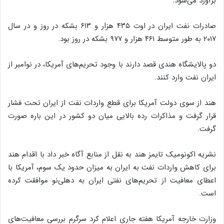
برآورد می‌شود.
صادرات نفت ایران در اوت ۴۳۵ هزار و ۶۱۳ بشکه در روز و در سال
۲۰۱۷ به طور متوسط ۴۶۱ هزار و ۹۷۷ بشکه در روز بود.
دو پالایشگاه هندی قصد دارند با وجود تحریم‌های آمریکا، در نوامبر از
ایران نفت وارد کنند.
هند از سوی دولت آمریکا برای قطع واردات نفت از ایران تحت فشار
قرار گرفت و مذاکرات رده بالایی میان دو کشور در این باره صورت
گرفت.
نشریه اکونومیک تایمز هند به نقل از منابع آگاه خبر داد با اقدام هند
برای کاهش واردات نفت به ایران به میزان حدود یک سوم، آمریکا با
اعطای معافیت از تحریم‌های نفتی ایران به دهلی‌نو موافقت کرده
است.
وزارت خارجه آمریکا هفته جاری اعلام کرد سرگرم بررسی معافیت‌های