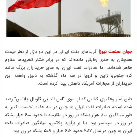
جهان صنعت نیوز|
گریدهای نفت ایرانی در این دو بازار از نظر قیمت
همچنان به حدی رقابتی مانده‌اند که در برابر فشار تحریم‌ها مقاوم
ظاهر شده‌اند. اما صادرات نفت ایران به سایر خریداران بزرگ مانند
کره جنوبی، ژاپن و اروپا در سه ماه گذشته به دلیل واهمه این
خریداران از مجازات آمریکا، کاهش پیدا کرده است.
طبق آمار رهگیری کشتی که از سوی “اس اند پی گلوبال پلاتس” رصد
شده است، صادرات نفت ایران به چین در سه هفته نخست اکتبر به
طور میانگین ۸۰۰ هزار بشکه در روز در مقایسه با حدود ۶۰۰ هزار بشکه
در روز در سپتامبر بود. بنا بر برآورد پلاتس، میانگین صادرات نفت
ایران به چین در سال ۲۰۱۷ حدود ۶۰۲ هزار و ۵۰۹ بشکه در روز بود.