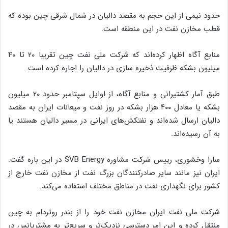
حدود نیمی از این حجم به مقصد دالیان در شمال شرقی چین بوده که
قطب مخازن نفت در این منطقه است.
منابع آگاه اظهار کرده‌اند که شرکت ملی نفت چین تقریبا ۲۰ تا ۴۰
میلیون بشکه ظرفیت ذخیره سازی در دالیان را اجاره کرده است.
طبق آمار کشتیرانی و منابع آگاه، از اوایل سپتامبر حدود ۲۰ میلیون
بشکه یا معادل ۴۰۰ هزار بشکه در روز نفت و میعانات ایران به مقصد
دالیان ارسال شده‌اند و نفتکش‌های ایرانی در مسیر دالیان هستند یا
به آن رسیده‌اند.
سارا وخشوری، رییس شرکت مشاوره SVB Energy در این باره گفت:
ایران نیز مانند سایر صادرکنندگان بزرگ نفت از مخازن نفت خارج از
کشور برای نگهداری نفت در مناطق مختلف استفاده می‌کند.
شرکت ملی نفت ایران مخازن نفت خود را از بندر روتردام به چین
منتقل کرده و این امر دسترسی نزدیک‌تر و سریع‌تر به مشتریانس در