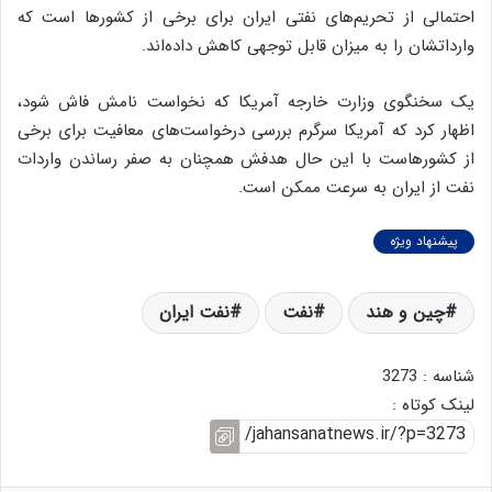
احتمالی از تحریم‌های نفتی ایران برای برخی از کشورها است که
وارداتشان را به میزان قابل توجهی کاهش داده‌اند.
یک سخنگوی وزارت خارجه آمریکا که نخواست نامش فاش شود،
اظهار کرد که آمریکا سرگرم بررسی درخواست‌های معافیت برای برخی
از کشورهاست با این حال هدفش همچنان به صفر رساندن واردات
نفت از ایران به سرعت ممکن است.
پیشنهاد ویژه
چین و هند
نفت
نفت ایران
شناسه : 3273
لینک کوتاه :