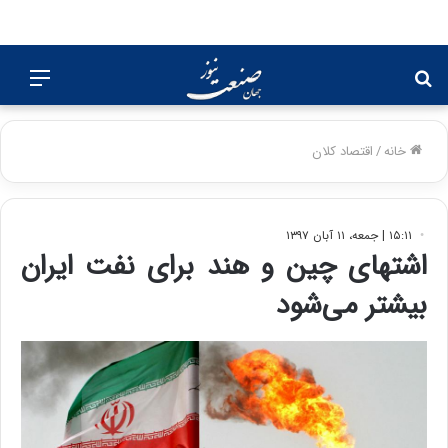
جستجو
منو
برای
خانه
/
اقتصاد کلان
۱۵:۱۱ | جمعه، ۱۱ آبان ۱۳۹۷
اشتهای چین و هند برای نفت ایران
بیشتر می‌شود