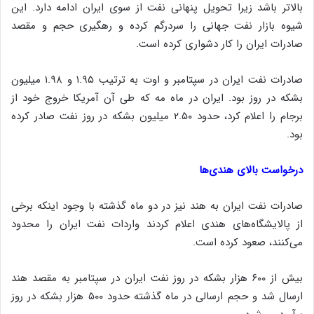
بالاتر باشد زیرا تحویل پنهانی نفت از سوی ایران ادامه دارد. این
شیوه بازار نفت جهانی را سردرگم کرده و رهگیری حجم و مقصد
صادرات ایران را کار دشواری کرده است.
صادرات نفت ایران در سپتامبر و اوت به ترتیب ۱.۹۵ و ۱.۹۸ میلیون
بشکه در روز بود. ایران در ماه مه که طی آن آمریکا خروج خود از
برجام را اعلام کرد، حدود ۲.۵۰ میلیون بشکه در روز نفت صادر کرده
بود.
درخواست بالای هندی‌ها
صادرات نفت ایران به هند نیز در دو ماه گذشته با وجود اینکه برخی
از پالایشگاه‌های هندی اعلام کردند واردات نفت ایران را محدود
می‌کنند، صعود کرده است.
بیش از ۶۰۰ هزار بشکه در روز نفت ایران در سپتامبر به مقصد هند
ارسال شد و حجم ارسالی در ماه گذشته حدود ۵۰۰ هزار بشکه در روز