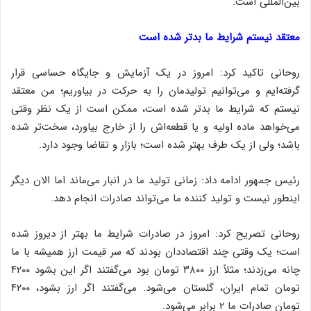
بین‌المللی است.
معتقد نیستم شرایط ما بدتر شده است
روحانی تاکید کرد: امروز در یک آزمایش و جایگاه حساسی قرار
گرفته‌ایم و می‌توانیم تولید‌مان را به حرکت در بیاوریم؛ من معتقد
نیستم که شرایط ما بدتر شده است، ممکن است از یک نظر وقتی
می‌خواهد ماده اولیه‌ و یا قطعه‌اش را از خارج بیاورد، سخت‌تر شده
باشد؛ ولی از یک طرف بهتر شده است؛ بازار و تقاضا وجود دارد.
رئیس جمهور ادامه داد: زمانی تولید ما در انبار می‌ماند اما الان دیگر
اینطور نیست و تولید کننده ما می‌تواند صادرات انجام دهد.
روحانی تصریح کرد: امروز در صادرات شرایط ما بهتر از دیروز شده
است؛ یک وقتی چند اقتصاددان بودند که سر قیمت ارز همیشه با ما
چانه می‌زدند؛ مثلاً ارز ۳۸۰۰ تومان بود می‌گفتند اگر این بشود ۴۲۰۰
تومان تمام ایران، گلستان می‌شود. می‌گفتند اگر ارز بشود، ۴۲۰۰
تومان صادرات ما ۲ برابر می‌شود.