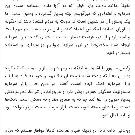
دقیقاً بدانند دولت پای قولی که به آنها داده ایستاده است؛ این
سرمایه و اعتمادی که می‌گوییم البته بسیار گسترده و وسیع است، اما
یک بخش‌ آن در همین است که دولت به مردم اعتماد دهد که چگونه
به اوراق همانند اسکناس اعتماد ‌کنند و این در جامعه بسیار مهم است
و امیدواریم از این فرصت بسیار مناسب و خوبی که در بازار سرمایه
ایجاد شده مخصوصاً در این شرایط بتوانیم بهره‌برداری و استفاده
بیشتری کنیم.
رئیس جمهور با اشاره به اینکه تحریم هم به بازار سرمایه کمک کرده
به این معنا که باعث شده قیمت ارز بالا برود و خود به خود به ارقام
بازار سرمایه کمک کرده است، گفت: در عین حال بازار سرمایه
مسئولیت سنگینی هم بر دوش دارد و می‌تواند در شرایط تحریم نقش
بسیار خوبی را ایفا کند چراکه به همان مقدار که ممکن است بانک‌ها
دست و پایشان بسته شود، دست بازار سرمایه دست بازتر خواهد بود
و باید فعال شود.
روحانی ادامه داد: در زمینه سهام عدالت، کاملاً موافق هستم که مردم