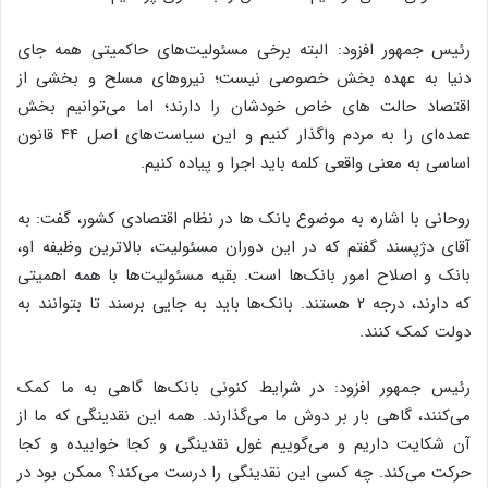
رئیس جمهور افزود: البته برخی مسئولیت‌های حاکمیتی همه جای
دنیا به عهده بخش خصوصی نیست؛ نیروهای مسلح و بخشی از
اقتصاد حالت های خاص خودشان را دارند؛ اما می‌توانیم بخش
عمده‌ای را به مردم واگذار کنیم و این سیاست‌های اصل ۴۴ قانون
اساسی به معنی واقعی کلمه باید اجرا و پیاده کنیم.
روحانی با اشاره به موضوع بانک ها در نظام اقتصادی کشور، گفت: به
آقای دژپسند گفتم که در این دوران مسئولیت، بالاترین وظیفه او،
بانک و اصلاح امور بانک‌ها است. بقیه مسئولیت‌ها با همه اهمیتی
که دارند، درجه ۲ هستند. بانک‌ها باید به جایی برسند تا بتوانند به
دولت کمک کنند.
رئیس جمهور افزود: در شرایط کنونی بانک‌ها گاهی به ما کمک
می‌کنند، گاهی بار بر دوش ما می‌گذارند. همه این نقدینگی که ما از
آن شکایت داریم و می‌گوییم غول نقدینگی و کجا خوابیده و کجا
حرکت می‌کند. چه کسی این نقدینگی را درست می‌کند؟ ممکن بود در