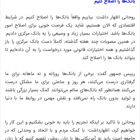
بانک‌ها را اصلاح کنیم
روحانی اظهار داشت: بیاییم واقعاً بانک‌ها را اصلاح کنیم. در شرایط
اقتصادی که الان هستیم، شاید یک فرصت خوبی برای اصلاح امور
بانک‌ها باشد. اختیارات بسیار زیاد و وسیعی را به بانک مرکزی دادیم.
در همین مصوبات چند هفته گذشته، کاملاً دست بانک مرکزی را باز
گذاشتیم و همه اختیارات قانونی مورد درخواست را به آن داده‌ایم تا
بتواند بانک ها را اصلاح کند.
رییس جمهور گفت: برخی از بانک‌ها روزانه و نه ماهانه برای ما
گرفتاری درست می‌کنند، هر روز و ساعتی برای ما مشکل درست
می‌کنند.همانطور که بانک‌های سالم می‌توانند کمک بسیار بزرگی باشند
و تولید بدون بانک راه نمی‌افتد و نقش مهمی در روابط ما با دنیا
دارند.
روحانی با تاکید بر اینکه تحریم را باید به خوبی بشکنیم و این کار را
خواهیم کرد، اظهارداشت: با کمک مردم و با اتحاد و وحدتی که در
جامعه است باید به آمریکایی‌ها با زبان روشن تفهیم کنیم که با زبان