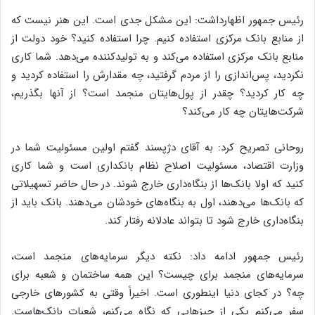
رئیس جمهور اظهارداشت: این مشکل جدی است. این هنر نیست که
از منابع بانک مرکزی استفاده کنیم. چرا استفاده کنید؟ خود دولت از
منابع بانک مرکزی استفاده می‌کند و به تولیدکننده می‌دهد. شما کاری
نکردید، پس‌اندازی را از مردم گرفتید، چه مقدارش را استفاده کردید و
چه کار کردید؟ چقدر از پول‌هایتان منجمد است؟ از آنها بگذریم،
شرکت‌هایتان چه کار می‌کند؟
روحانی تصریح کرد: به آقای دژپسند گفتم اولین مسئولیت شما در
وزارت اقتصاد، مسئولیت اصلاح نظام بانکداری است و شما کاری
کنید که اولا بانک‌ها از بنگاه‌داری خارج شوند. در حال حاضر تسهیلاتی
که بانک‌ها می‌دهند، اول به بنگاه‌های خودشان می‌دهند. بانک باید از
بنگاه‌داری خارج شود تا بتواند عادلانه رفتار کند.
رئیس جمهور ادامه داد: نکته دیگر سرمایه‌های منجمد است،
سرمایه‌های منجمد برای چیست؟ این همه ساختمان و شعبه برای
چه؟ در کجای دنیا اینطوری است. اخیراً وقتی به کشورهای خارجی
سفر می‌کنم یکی از چیزهایی که نگاه می‌کنم، شعبات بانک‌هاست.