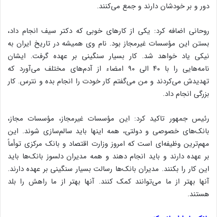
دور و بر خودشان دارند و جمع می‌کنند.
روحانی اضافه کرد: یکی از کارهای خوبی که دکتر سیف انجام داد،
بستن این مؤسسات غیرمجاز بود. نام وی همیشه در تاریخ ایران به
نیکی یاد خواهد شد. کار بسیار سنگینی بر عهده گرفت. ایشان
نامه‌هایی را با ۴۰ الی ۹۰ امضاء از آدم‌های مختلف می‌آورد که
تهدیدش می‌کردند و من می‌گفتم کار خودت را انجام بده و نترس. کار
بزرگی انجام داد.
رئیس جمهور تاکید کرد: این مؤسسات غیرمجاز، مؤسسات مجاز،
بانک‌های خصوصی و دولتی، همه اینها باید سالم‌سازی شوند. این
مهم‌ترین وظیفه‌ای است که امروز وزارت اقتصاد و بانک مرکزی توأماً
بر عهده دارند و باید انجام دهند و همه مدیران دلسوز بانک‌ها باید
این کار را بکنند. مدیران بانک‌ها رسالت بسیار سنگینی بر عهده دارند.
آنها بهتر از ما می‌توانند کمک کنند. آنها بهتر از ما راهش را بلد
هستند.