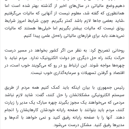
دهیم.وضع مالیاتی در سال‌های اخیر از گذشته بهتر شده است اما
همانطوری که گفته شد، معلوم نیست از آنهایی که مالیات می‌گرفتیم
،شاید بعضی جاها لازم باشد کمتر بگیریم. چون شرایط امروز شرایط
رونق نیست که مالیات بیشتر بگیریم اما خیلی‌ها هستند که مالیات
نمی‌دهند.باید برای فرارهای مالیاتی راه‌حل علمی پیدا کنیم.
روحانی تصریح کرد: به نظر من اگر کشور بخواهد در مسیر درست
حرکت بکند راه حل دیگری جز دولت الکترونیک ندارد. مردم نباید با
چهره‌ها مواجه شوند. این ارتباط رو در رو که می‌گویند خوب است، در
اقتصاد و گرفتن تسهیلات و سرمایه‌گذاری خوب نیست.
رئیس جمهوری با بیان اینکه باید کمک کنیم همه مردم از طریق
سیستم الکترونیکی مشکلاتشان را حل کنند، گفت: شاید لازم نباشد
مردمی که می‌خواهند یک مجوز بگیرند چهره مبارک یک مدیر را زیارت
کنند، مردم باید بتوانند با صفحه رایانه خودشان کارهایشان را انجام
دهند. آنها را با صفحه رایانه رفیق کنید و نمی خواهد با آدم‌ها و
مدیرها رفیق کنید. مشکل درست می‌شود.