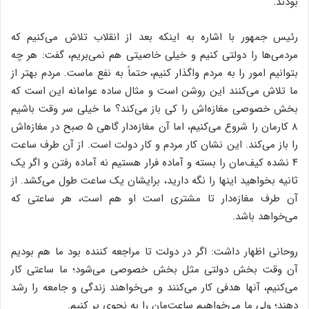
بودند.
رئیس جمهور با اشاره به اینکه بعد از انقلاب تلاش می‌کنیم که
مردمی‌ها را دولتی کنیم و خیلی خاصیتی هم نمی‌بریم، گفت: هر چه
بتوانیم امور را به مردم واگذار کنیم، حتماً به نفع ماست. مردم بهتر از
ما تلاش می‌کنند این روشن است و مثال ساده عوامانه‌ این است که
بخش خصوصی مغازه‌اش را کی باز می‌کند؟ ما خیلی سر وقت باشیم
۸ کارمان را شروع می‌کنیم، اما آن مغازه‌دار گاهی ۵ صبح در مغازه‌اش
را باز می‌کند. این نشان کار مردم و کار دولت است. از آن طرف ساعت
۴ نشده کیف‌مان را بسته و آماده فرار هستیم نه آماده رفتن و اگر یک
ثانیه بخواهید اینها را نگه دارید، برایشان یک ساعت طول می‌کشد. از
آن طرف مغازه‌دار تا مشتری است او هم است، هر ساعتی که
می‌خواهد باشد.
روحانی اظهار داشت: اگر در دولت تا مراجعه کننده بود ما هم بودیم
آن وقت بخش دولتی مثل بخش خصوصی می‌شود؛ ما ساعتی کار
می‌کنیم، آنها هدفی کار می‌کنند و می‌خواهند زندگی و جامعه را رشد
دهند؛ ولی ما می‌خواهیم ساعت‌مان را به نحوی پر کنیم.