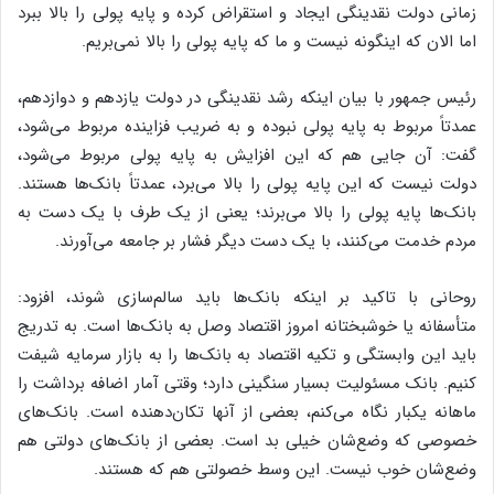
زمانی دولت نقدینگی ایجاد و استقراض کرده و پایه پولی را بالا ببرد
اما الان که اینگونه نیست و ما که پایه پولی را بالا نمی‌بریم.
رئیس جمهور با بیان اینکه رشد نقدینگی در دولت یازدهم و دوازدهم،
عمدتاً مربوط به پایه پولی نبوده و به ضریب فزاینده مربوط می‌شود،
گفت: آن جایی هم که این افزایش به پایه پولی مربوط می‌شود،
دولت نیست که این پایه پولی را بالا می‌برد، عمدتاً بانک‌ها هستند.
بانک‌ها پایه پولی را بالا می‌برند؛ یعنی از یک طرف با یک دست به
مردم خدمت می‌کنند، با یک دست دیگر فشار بر جامعه می‌آورند.
روحانی با تاکید بر اینکه بانک‌ها باید سالم‌سازی شوند، افزود:
متأسفانه یا خوشبختانه امروز اقتصاد وصل به بانک‌ها است. به تدریج
باید این وابستگی و تکیه اقتصاد به بانک‌ها را به بازار سرمایه شیفت
کنیم. بانک مسئولیت بسیار سنگینی دارد؛ وقتی آمار اضافه برداشت را
ماهانه یکبار نگاه می‌کنم، بعضی از آنها تکان‌دهنده است. بانک‌های
خصوصی که وضع‌شان خیلی بد است. بعضی از بانک‌های دولتی هم
وضع‌شان خوب نیست. این وسط خصولتی هم که هستند.