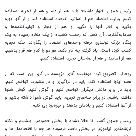
رئیس جمهور اظهار داشت: باید هم از علم و هم از تجربه استفاده
کنیم. وزارت اقتصاد هم از اساتید اقتصاد استفاده کند و از آنها بهره
بگیرد و نظر آنها را بگیرد و هم از تجار و تولیدکننده‌ها و
سرمایه‌گذارها. آن کسی که زحمت کشیده از یک مغازه رسیده به یک
بنگاه بزرگ تولیدی، نرفته واحدهای اقتصاد را بگذراند، بلکه تجربه
کسب کرده است. یاد گرفته چه کار بکند. هر دو را کنار هم قرار بدهیم.
هم از اساتید و هم از صاحبان تجربه استفاده کنیم.
روحانی تصریح کرد: موفقیت آقای دژپسند در گرو این است که از
همه اینها استفاده کند. باید در فراگیری و در مشورت تواضع کنیم.
باید در برابر دانش دیگران تواضع کنیم و گوش کنیم. گوش شنوا
داشته باشیم. در برابر صاحبان تجربه، باید گوش شنوا داشته باشیم و
از آنها استفاده کنیم و یادمان بدهند و بهره‌برداری کنیم.
رییس جمهور گفت: تا حالا نشده با بخش خصوصی بنشینم و نکته
ارزشمندی نیاموزم. در بخش بافت فرسوده هر چه با اقتصاددان‌ها و