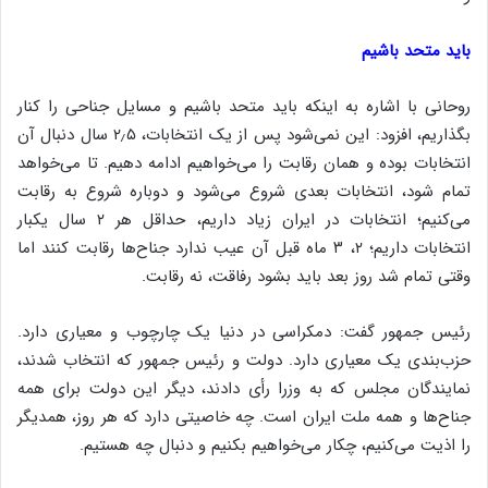
باید متحد باشیم
روحانی با اشاره به اینکه باید متحد باشیم و مسایل جناحی را کنار
بگذاریم، افزود: این نمی‌شود پس از یک انتخابات، ۲٫۵ سال دنبال آن
انتخابات بوده و همان رقابت را می‌خواهیم ادامه دهیم. تا می‌خواهد
تمام شود، انتخابات بعدی شروع می‌شود و دوباره شروع به رقابت
می‌کنیم؛ انتخابات در ایران زیاد داریم، حداقل هر ۲ سال یکبار
انتخابات داریم؛ ۲، ۳ ماه قبل آن عیب ندارد جناح‌ها رقابت کنند اما
وقتی تمام شد روز بعد باید بشود رفاقت، نه رقابت.
رئیس جمهور گفت: دمکراسی در دنیا یک چارچوب و معیاری دارد.
حزب‌بندی یک معیاری دارد. دولت و رئیس جمهور که انتخاب شدند،
نمایندگان مجلس که به وزرا رأی دادند، دیگر این دولت برای همه
جناح‌ها و همه ملت ایران است. چه خاصیتی دارد که هر روز، همدیگر
را اذیت می‌کنیم، چکار می‌خواهیم بکنیم و دنبال چه هستیم.