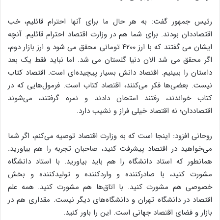
رئیس جمهور گفت: به هر حال ما برای آنها احترام قائلیم، خب
اقتصاددان بودند. برای شما هم در وزارت اقتصاد احترام قائلیم. آنچه
ایشان می گفتند که با ارز ۴۲۰۰ تومانی محقق می شود و ارز بازار دوم،
اگر محقق می شد الان دنیا گلستان می شد. اما نباید فقط یک بعد
داستان را ببینیم. اقتصاد دانش بسیار پیچیده‌ای است. اقتصاد کتاب
نیست. بعضی‌ها فکر می‌کنند، اقتصاد کتاب است. فرمول‌هایی که در
کتاب خواندند، رفتند امتحان دادند و نمره گرفتند، می‌شوند
اقتصاددان؛ نه اقتصاد خیلی فراز و نشیب دارد.
روحانی افزود: اینجا است که به وزارت اقتصاد توصیه می‌کنم، اگر شما
می‌خواهید در اقتصاد پیشرفت کنید، صاحبان تجربه را هم بیاورید.
همانطور که استاد دانشگاه را هم باید بیاورید. با استاد دانشگاه
مشورت کنید، با صادرکننده و واردکننده و تولیدکننده و بخش
خصوصی هم مشورت کنید. با اتاق‌ها هم مشورت کنید. همه علم
اقتصاد در دانشگاه تهران و دانشگاه‌های دیگر نیست. مقداری هم در
بازار و فضای اقتصاد جهانی است. این را باور کنید.