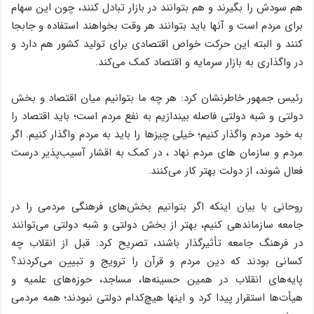
هم سودش را بگیرند و هم بتوانند در بازار تبادل کنند، چون این سهام
برای مردم است و آنها باید بتوانند هر وقت بخواهند استفاده و جابجا
کنند و البته این حرکت خواص اقتصادی برای تولید کشور هم دارد و
در واگذاری به بازار سرمایه و اقتصاد کمک می‌کند.
رئیس جمهور خاطرنشان کرد: هر چه ما بتوانیم میان اقتصاد و بخش
دولتی و شبه دولتی فاصله بیندازیم به نفع مردم است؛ باید اقتصاد را
به خود مردم واگذار کنیم؛ خیلی چیزها را باید به مردم واگذار کنیم. اگر
مردم و سازمان های مردم نهاد ، در کمک به اقشار آسیب‌پذیر درست
فعال شوند، از دولت بهتر کار می‌کنند.
روحانی با بیان اینکه اگر بتوانیم بخش‌های فرهنگی مردمی را در
جامعه سازماندهی کنیم، بهتر از بخش دولتی و شبه دولتی می‌توانند
در فرهنگ جامعه تأثیرگذار باشند، تصریح کرد: قبل از انقلاب چه
کسانی بودند که دین مردم و قرآن را ترویج و تبیین می‌کردند؟
پایه‌های انقلاب در همین حسینه‌ها، مساجد، حوزه‌های علمیه و
هیأت‌ها استقرار پیدا کرد و اینها هیچ‌کدام دولتی نبودند؛ همه مردمی