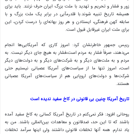
زور و فشار و تحریم و تهدید با ملت بزرگ ایران حرف نزنند. باید برای
همیشه تاریخ تنبیه شوند.با قلدرمآبی در برابر یک ملت بزرگ و با
سابقه کهن فرهنگی، ایستادن و هر روز بهانه‌ای را درست کردن، این
برای ملت ایران غیرقابل قبول است.
رییس جمهور خاطرنشان کرد: امروز کاری که آمریکایی‌ها انجام
می‌دهند، صرفاً فشار به مردم است،فشار به هیچ جای دیگر نیست. به
مردم و به ملت‌های دیگر و به شرکت‌های دیگر و به دولت‌های دیگر
است، امروز تنها ما از سیاست‌های آمریکا عصبانی‌ نیستیم حتی
شرکت‌ها و دولت‌های اروپایی‌ هم از سیاست‌های آمریکا عصبانی
هستند.
تاریخ آمریکا چنین بی قانونی در کاخ سفید ندیده است
روحانی افزود: فکر نمی‌کنم در تاریخ آمریکا کسانی به کاخ سفید آمده
باشند که تا این حد، ضدقانون و معاهدات بین‌المللی باشند. من به
یاد ندارم. همه آنها تخلفات قانونی داشتند ولی اینها سرآمد تخلفات