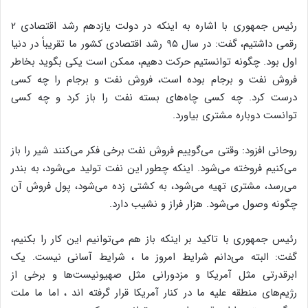
رئیس جمهوری با اشاره به اینکه در دولت یازدهم رشد اقتصادی ۲
رقمی داشتیم، گفت: در سال ۹۵ رشد اقتصادی کشور ما تقریباً در دنیا
اول بود. چگونه توانستیم حرکت دهیم، ممکن است یکی بگوید بخاطر
فروش نفت و برجام بوده است، فروش نفت و برجام را چه کسی
درست کرد. چه کسی چاه‌های بسته نفت را باز کرد و چه کسی
توانست دوباره مشتری بیاورد.
روحانی افزود: وقتی می‌گوییم فروش نفت برخی فکر می‌کنند شیر را باز
می‌کنیم فروخته می‌شود. اینکه چطور این نفت تولید می‌شود، به بندر
می‌رسد، مشتری تهیه می‌شود، به کشتی زده می‌شود، پول فروش آن
چگونه وصول می‌شود. هزار فراز و نشیب دارد.
رئیس جمهوری با تاکید بر اینکه باز هم می‌توانیم این کار را بکنیم،
گفت: البته می‌دانم شرایط امروز ما ، شرایط آسانی نیست. یک
ابرقدرتی مثل آمریکا و مزدورانی مثل صهیونیست‌ها و برخی از
رژیم‌های منطقه علیه ما در کنار آمریکا قرار گرفته اند ، اما ما ملت