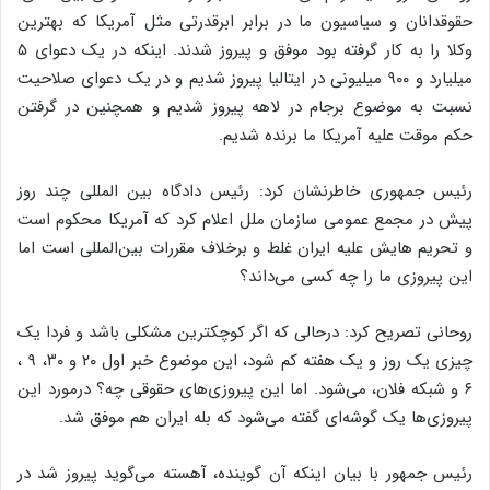
حقوقدانان و سیاسیون ما در برابر ابرقدرتی مثل آمریکا که بهترین
وکلا را به کار گرفته بود موفق و پیروز شدند. اینکه در یک دعوای ۵
میلیارد و ۹۰۰ میلیونی در ایتالیا پیروز شدیم و در یک دعوای صلاحیت
نسبت به موضوع برجام در لاهه پیروز شدیم و همچنین در گرفتن
حکم موقت علیه آمریکا ما برنده شدیم.
رئیس جمهوری خاطرنشان کرد: رئیس دادگاه بین المللی چند روز
پیش در مجمع عمومی سازمان ملل اعلام کرد که آمریکا محکوم است
و تحریم‌ هایش علیه ایران غلط و برخلاف مقررات بین‌المللی است اما
این پیروزی ما را چه کسی می‌داند؟
روحانی تصریح کرد: درحالی که اگر کوچکترین مشکلی باشد و فردا یک
چیزی یک روز و یک هفته کم شود، این موضوع خبر اول ۲۰ و ۳۰، ۹ ،
۶ و شبکه فلان، می‌شود. اما این پیروزی‌های حقوقی چه؟ درمورد این
پیروزی‌ها یک گوشه‌ای گفته می‌شود که بله ایران هم موفق شد.
رئیس جمهور با بیان اینکه آن گوینده، آهسته می‌گوید پیروز شد در