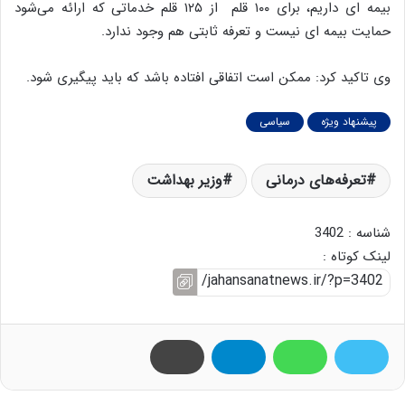
بیمه ای داریم، برای ۱۰۰ قلم از ۱۲۵ قلم خدماتی که ارائه می‌شود
حمایت بیمه ای نیست و تعرفه ثابتی هم وجود ندارد.
وی تاکید کرد: ممکن است اتفاقی افتاده باشد که باید پیگیری شود.
پیشنهاد ویژه
سیاسی
تعرفه‌های درمانی
وزیر بهداشت
شناسه : 3402
لینک کوتاه :