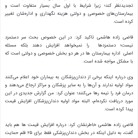
تجدیدنظر کند؛ زیرا شرایط با اول سال بسیار متفاوت است و
بیمارستان‌های خصوصی و دولتی هزینه نگهداری و اداره‌شان تغییر
کرده است.
قاضی زاده هاشمی تاکید کرد: در این خصوص بحث سر دستمزد
نیست؛ دستمزدها را نمیخواهد افزایش دهند بلکه مسئله
اصلی اداره بیمارستان ها در هر دو بخش خصوصی و دولتی است که
با مشکل مواجه شده است.
وی درباره اینکه برخی از دندان‌پزشکان به بیماران خود اعلام می‌کنند
مواد اولیه ندارند و آن‌ها را به سایر پزشکان و مراکز ارجاع می‌دهند و
درمان فرد را نیمه رها می‌کنند؛ عنوان کرد: من گزارش جدیدی در این
مورد دریافت نکرده‌ام، البته مواد اولیه دندان‌پزشکان افزایش قیمت
پیدا کرده است.
قاضی زاده هاشمی خاطرنشان کرد: درباره افزایش قیمت ها هم باید
گفت، به دلیل اینکه در بخش دندان‌پزشکی فقط برای ۲۵ قلم حمایت