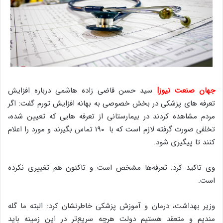
جهان صنعت نیوز|
سید حسن قاضی زاده هاشمی درباره افزایش
تعرفه های پزشکی در بخش خصوصی به بهانه افزایش تورم گفت: اگر
مردم مشاهده کردند در بیمارستانی از تعرفه هایی که تعیین شده،
تخلفی صورت گرفته لازم است که با ۱۹۰ تماس بگیرند و مورد را اعلام
کنند تا پیگیری شود.
وی تاکید کرد: تعرفه‌ها مشخص است و تاکنون هم تغییری نکرده
است.
وزیر بهداشت، درمان و آموزش پزشکی خاطرنشان کرد: البته ما گله
مندیم و متعقد هستیم دولت هرچه سریع‌تر در این زمینه باید