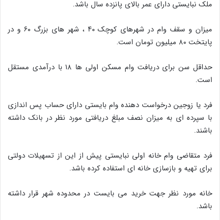
ملک نبایستی دارای عمر بالای پانزده سال باشد.
میزان و سقف وام در شهرهای کوچک ۴۰ ، شهر های بزرگ ۶۰ و در
پایتخت ۸۰ میلیون تومان است.
حداقل سن برای دریافت وام مسکن اولی ها ۱۸ با درآمدی مستقل
است.
فرد یا زوجین درخواست دهنده وام بایستی دارای حساب پس اندازی
با سپرده ای به میزان نصف مبلغ دریافتی مورد نظر در بانک داشته
باشند.
فرد متقاضی وام خانه اولی نبایستی پیش از این از تسهیلات دولتی
برای تهیه و بازسازی خانه ای استفاده کرده باشد.
خانه مورد نظر جهت خرید می بایست در محدوده شهر قرار داشته
باشد.