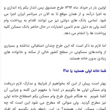
اولین بار در خرداد ماه ۱۳۹۴ طرح صندوق پس انداز یکم راه اندازی و
به اجرا درآمد و از همان موقع تا به الان در سرتاسر ایران اجرا می
شود. تمامی بانک های دولتی نیز می توانند اقدام به پرداخت وام
کنند ولی به دلیل عدم تامین اعتبارات در حال حاضر بانک مسکن کلیه
پرداخت ها را انجام می دهد.
اما لازم به ذکر است که این طرح چندان استقبالی نداشته و بسیاری
از واحدهای مسکونی در سطح کشور خالی از سکنه و خانواده های
زیادی بدون خانه هستند.
شما خانه اولی هستید یا نه؟!
بهتر است پیش از این که بخواهیم از شرایط و مدارک لازم دریافت
وام مسکن اولی ها بگوییم در ابتدا با مفهوم این کلمه و چرایی آن
آشنا شویم. به هنگام شروع طرح وام مسکن یکم اصطلاح خانه اولی
نیز مطرح گردید. ولی سوالی که مطرح می شود این است که چه
کسانی مسکن اولی هستند؟ در این رابطه باید بگوییم که افراد