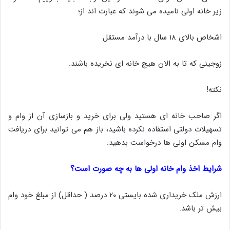
زیر خانه اولی نامیده می شوند که عبارت اند از؛
اشخاص بالای ۱۸ سال با درآمد مستقل
زوجینی که تا به الان هیچ خانه ای نخریده باشند.
نکته!
اگر صاحب خانه ای هستید ولی برای خرید و بازسازی آن از وام و
تسهیلات دولتی استفاده نکرده باشید، باز هم می توانید برای دریافت
وام مسکن اولی ها درخواست بدهید.
شرایط اخذ وام خانه اولی ها به چه صورت است؟
ارزش ملک خریداری شده بایستی ۲۰ درصد ( حداقل) از مبلغ خود وام
بیش تر باشد.