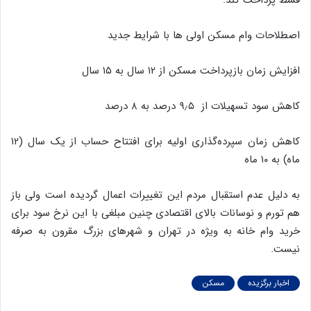
اصطلاحات وام مسکن اولی ها با شرایط جدید
افزایش زمان بازپرداخت مسکن از ۱۲ سال به ۱۵ سال
کاهش سود تسهیلات از ۹٫۵ درصد به ۸ درصد
کاهش زمان سپرده‌گذاری اولیه برای افتتاح حساب از یک سال (۱۲
ماه) به ۱۰ ماه
به دلیل عدم استقبال مردم این تغییرات اعمال گردیده است ولی باز
هم تورم و نوسانات بالای اقتصادی چنین مبلغی با این نرخ سود برای
خرید وام خانه به ویژه در تهران و شهرهای بزرگ مقرون به صرفه
نیست.
اخبار برگزیده
مسکن