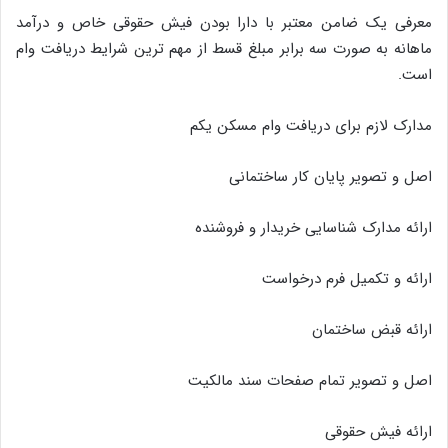
معرفی یک ضامن معتبر با دارا بودن فیش حقوقی خاص و درآمد
ماهانه به صورت سه برابر مبلغ قسط از مهم ترین شرایط دریافت وام
است.
مدارک لازم برای دریافت وام مسکن یکم
اصل و تصویر پایان کار ساختمانی
ارائه مدارک شناسایی خریدار و فروشنده
ارائه و تکمیل فرم درخواست
ارائه قبض ساختمان
اصل و تصویر تمام صفحات سند مالکیت
ارائه فیش حقوقی