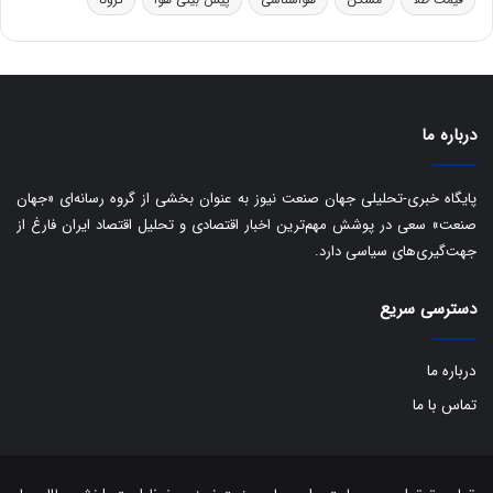
و
ه
ا
ی
ب
ا
درباره ما
ک
ی
ف
پایگاه خبری-تحلیلی جهان صنعت نیوز به عنوان بخشی از گروه رسانه‌ای «جهان
ی
صنعت» سعی در پوشش مهم‌ترین اخبار اقتصادی و تحلیل اقتصاد ایران فارغ از
ت
جهت‌گیری‌های سیاسی دارد.
دسترسی سریع
درباره ما
تماس با ما