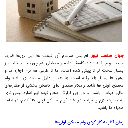
جهان صنعت نیوز|
افزایش سرسام آور قیمت ها این روزها قدرت
خرید مردم را به شدت کاهش داده و مسائلی هم چون خرید خانه نیز
بسیار سخت تر از پیش شده است. اما از طرفی هم نرخ اجاره ها و
رهن ها بسیار بالا رفته است. به همین دلیل مسئله ای مانند وام
مسکن اولی ها شاید راهکار مفیدی برای کاهش بخشی از فشارهای
مالی جوانان باشد. ما در این گزارش سعی کرده ایم اشاره بیش تری
به مدارک لازم و شرایط دریافت “وام مسکن اولی ها” کنیم، در ادامه
همراه ما باشید.
زمان آغاز به کار کردن وام مسکن اولی‌ها