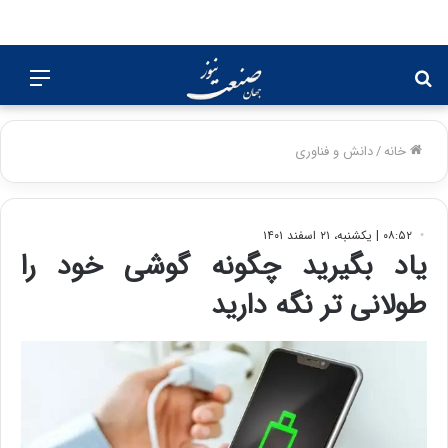
جستجو
منو
برای
خانه
/
دانش و فناوری
۰۸:۵۲ | یکشنبه، ۲۱ اسفند ۱۴۰۱
یاد بگیرید چگونه گوشی خود را
طولانی تر نگه دارید