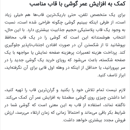
کمک به افزایش عمر گوشی با قاب مناسب
برای یک متخصص تلفن، حتی باریک‌ترین قاب‌ها هم خیلی زیاد
است، از طرفی اینکه ببینیم گوشی چگونه طراحی شده است، نسبت
به وجود یک قاب پلاستیکی حجیم جذابیت بیشتری دارد. با این حال،
انتخاب هوشمندانه این است که گوشی را در یک قاب محافظ
بپوشانید تا از شکستن آن در صورت افتادن اجتناب‌ناپذیر جلوگیری
کند. پرداخت هزینه تعمیرات پرهزینه صفحه نمایش یا مواجهه با یک
صفحه شکسته، باعث می‌شود که رویای خرید یک گوشی جدید را در
سر بپرورانید، یا حداقل از اینکه در وهله اول قابی برای آن نگرفته‌اید،
ابراز تاسف کنید.
لازم نیست تمام تلاش خود را بکنید و گران‌ترین قاب را تهیه کنید،
اما داشتن چیزی روی گوشی مطمئنا به افزایش عمر آن کمک می‌کند.
ناگفته نماند، استفاده از قاب به این معنی است که گوشی شما در
شرایط بکر باقی می‌ماند و احتمالاً زمانی که زمان ارتقاء می‌رسد، ارزش
فروش مجدد بیشتری خواهد داشت.