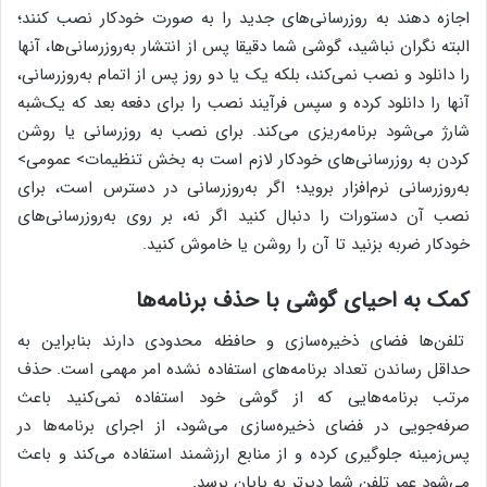
اجازه دهند به روزرسانی‌های جدید را به صورت خودکار نصب کنند؛
البته نگران نباشید، گوشی شما دقیقا پس از انتشار به‌روزرسانی‌ها، آنها
را دانلود و نصب نمی‌کند، بلکه یک یا دو روز پس از اتمام به‌روزرسانی،
آنها را دانلود ‌کرده و سپس فرآیند نصب را برای دفعه بعد که یک‌شبه
شارژ می‌شود برنامه‌ریزی می‌کند. برای نصب به روزرسانی یا روشن
کردن به روزرسانی‌های خودکار لازم است به بخش تنظیمات> عمومی>
به‌روزرسانی نرم‌افزار بروید؛ اگر به‌روزرسانی در دسترس است، برای
نصب آن دستورات را دنبال کنید اگر نه، بر روی به‌روزرسانی‌های
خودکار ضربه بزنید تا آن را روشن یا خاموش کنید.
کمک به احیای گوشی با حذف برنامه‌ها
تلفن‌ها فضای ذخیره‌سازی و حافظه محدودی دارند بنابراین به
حداقل رساندن تعداد برنامه‌های استفاده نشده امر مهمی است. حذف
مرتب برنامه‌هایی که از گوشی خود استفاده نمی‌کنید باعث
صرفه‌جویی در فضای ذخیره‌سازی می‌شود، از اجرای برنامه‌ها در
پس‌زمینه جلوگیری کرده و از منابع ارزشمند استفاده می‌کند و باعث
می‌شود عمر تلفن شما دیرتر به پایان برسد.