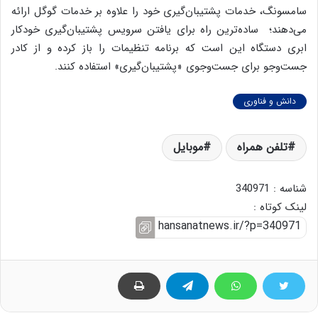
سامسونگ، خدمات پشتیبان‌گیری خود را علاوه بر خدمات گوگل ارائه
می‌دهند؛ ساده‌ترین راه برای یافتن سرویس پشتیبان‌گیری خودکار
ابری دستگاه این است که برنامه تنظیمات را باز کرده و از کادر
جست‌وجو برای جست‌وجوی «پشتیبان‌گیری» استفاده کنند.
دانش و فناوری
تلفن همراه
موبایل
شناسه : 340971
لینک کوتاه :