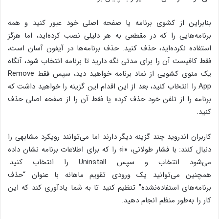
بنابراین از کشوی برنامه یا صفحه اصلی خود عبور کنید و همه
برنامه‌هایی را که در مقطعی به هر دلیلی نصب کرده‌اید، اما هرگز
استفاده نکرده‌اید، حذف کنید. حذف برنامه‌ها در آیفون آسان است،
فقط کافیست آن را برای مدتی نگه دارید تا برنامه انتخاب شود، آنگاه
یک منوی کشویی از نماد برنامه خواهید دید، سپس فقط Remove
App را انتخاب کنید، بعد از این اقدام این گزینه را خواهید داشت که
برنامه را از تلفن خود حذف کرده یا فقط آن را از صفحه اصلی حذف
کنید.
کاربران اندروید چند گزینه دیگر دارند اما می‌توانند رویکرد مشابهی را
دنبال کنند: با فشار طولانی، «i» را که برای اطلاعات برنامه نشان داده
می‌شود انتخاب و سپس Uninstall را انتخاب کنید.
همچنین می‌توانید یک ورودی تقویم ماهانه با عنوان “حذف
برنامه‌های استفاده‌نشده” تنظیم کنید تا به شما یادآوری کند که این
کار را به‌طور منظم انجام دهید.