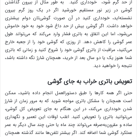
از حد گرم شود، خودداری کنید. به طور مثال از بیرون گذاشتن
گوشی در زیر نور مستقیم خورشید اگر در یک روز گرم بیرون
نشسته‌اید، خودداری کنید در آن صورت گوشی‌تان دوام بیشتری
خواهد داشت. اگر گوشی بیش از حد داغ شود خود به خود خاموش
می‌شود، اما این اتفاق به باتری فشار وارد می‌کند که می‌تواند طول
عمر گوشی را کاهش دهد. از روزی که گوشی خود را از جعبه خارج
می‌کنید، مراقبت از باتری گوشی خود را شروع کنید و زمانی که باتری
شما هنوز یک یا دو سال بعد از خرید، همچنان شارژ نگه داشته باشد،
نتیجه را خواهید دید.
تعویض باتری خراب به جای گوشی
حتی اگر همه کارها را طبق دستورالعمل انجام داده باشید، ممکن
است همچنان با مشکل باتری مواجه شوید که به مرور زمان از شارژ
شدن خودداری می‌کند، در این هنگام به جای تعویض کل گوشی،
می‌توانید باتری را تعویض کنید. اغلب اوقات این تعمیر و نگهداری
ساده و مقرون‌به‌صرفه می‌تواند چند ماه یا حتی چند سال دیگر به عمر
عملکرد گوشی شما اضافه کند. اگر بیشتر تلفن‌ها مانند گذشته همچنان