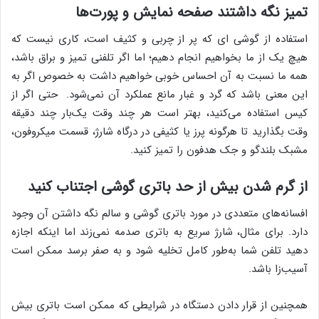
تمیز نگه داشتند صفحه نمایش و پورت‌ها
استفاده از گوشی ای که پر از چربی و کثیف است، کاری نیست که
هیچ یک از ما بخواهیم انجام دهیم؛ اما اگر تلفنی تمیز و براق باشد،
همه ما نسبت به آن احساس خوبی خواهیم داشت به خصوص اگر به
این معنی باشد که گرد و غبار مانع عملکرد آن نمی‌شود. حتی اگر از
کیس استفاده می‌کنید، بهتر است هر چند وقت یک‌بار چند دقیقه
وقت بگذارید تا هرگونه پرز یا کثیفی در درگاه شارژ، قسمت میکروفون،
مشبک بلندگو و جک هدفون را تمیز کنید.
از گرم شدن بیش از حد باتری گوشی اجتناب کنید
افسانه‌های متعددی در مورد باتری گوشی و سالم نگه داشتن آن وجود
دارد. برای مثال، شارژ سریع به باتری صدمه نمی‌زند اما اینکه اجازه
دهید تلفن شما به‌طور کامل تخلیه شود و به صفر برسد ممکن است
آسیب‌زا باشد.
همچنین از قرار دادن دستگاه در شرایطی که ممکن است باتری بیش