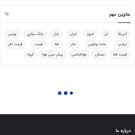
عناوین مهم
آمریکا
ارز
امروز
ایران
بازار
بانک مرکزی
بورس
ترامپ
جاده چالوس
دلار
طلا
قیمت
قیمت دلار
قیمت طلا
مسکن
هواشناسی
پیش بینی هوا
کرونا
درباره ما