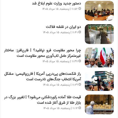
دستور جدید وزارت علوم ابلاغ شد
۱۱:۵۶ | پنجشنبه، ۱۵ مرداد ۱۴۰۵
دو ایران در نقشه فلاکت
۱۱:۴۱ | پنجشنبه، ۱۵ مرداد ۱۴۰۵
چرا محور مقاومت فرو نپاشید؟ | فارن‌افرز: ساختار
غیرمتمرکز عامل تاب‌آوری محور مقاومت است
۱۱:۳۷ | پنجشنبه، ۱۵ مرداد ۱۴۰۵
راز شکست‌های پی‌درپی آمریکا | فارن‌پالیسی: مشکل
آمریکا انتخاب جنگ‌های نادرست است
۱۱:۲۹ | پنجشنبه، ۱۵ مرداد ۱۴۰۵
قیمت طلا آماده رکوردشکنی می‌شود؟ | تغییر بزرگ در
بازار طلا از شرق آغاز شده است
۱۱:۱۲ | پنجشنبه، ۱۵ مرداد ۱۴۰۵