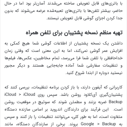
با باتری‌های قابل تعویض ساخته می‌شدند آسان‌تر بود اما در حال
حاضر، بیشتر تلفن‌ها با باتری‌های تعبیه‌شده عرضه می‌شوند که بدون
جدا کردن اجزای گوشی قابل تعویض نیستند.
تهیه منظم نسخه پشتیبان برای تلفن همراه
داشتن یک نسخه پشتیبان از اطلاعات گوشی شما هیچ کمکی به
افزایش عمر گوشی نمی‌کند، اما به این معنی است که وقتی زمان
خداحافظی با تلفن شما فرا می‌رسد، تمام مخاطبین، عکس‌ها، فیلم‌ها
و تنظیمات سفارشی شما آماده جابه‌جایی هستند و دیگر مجبور
نیستید دوباره از ابتدا شروع کنید.
کاربرانی که آیفون دارند، با باز کردن برنامه تنظیمات، بررسی کنند که
پشتیبان‌گیری آی‌کلاود روشن باشد. سپس روی iCloud > iCloud
Backup ضربه بزنند و مطمئن شوند که سوئیچ در موقعیت روشن
است. این فرآیند برای دارندگان اندروید بر اساس سازنده دستگاه
متفاوت است، اما به طور کلی، می‌توانند تنظیمات را باز کنند و سپس
به Google > Backup بروند. برخی از سازندگان دستگاه، مانند