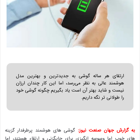
ارتقای هر ساله گوشی به جدیدترین و بهترین مدل
هوشمند عالی به نظر می‌رسد، اما این کار چندان ارزان
نیست و شاید بهتر آن است یاد بگیریم چگونه گوشی خود
را طولانی تر نگه داریم.
به گزارش جهان صنعت نیوز
:
گوشی های هوشمند پرطرفدار گزینه
های خوب اما وسوسه انگیزی برای جایگزنی و ارتقاء هستند، اما