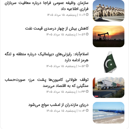
سازمان وظیفه عمومی فراجا درباره معافیت سربازان
فراری اطلاعیه داد
۱۱:۰۹ | پنجشنبه، ۱۵ مرداد ۱۴۰۵
کاهش بیش از چهار درصدی قیمت نفت
۱۰:۵۹ | پنجشنبه، ۱۵ مرداد ۱۴۰۵
اسلام‌آباد: رایزنی‌های دیپلماتیک درباره منطقه و تنگه
هرمز ادامه دارد
۱۰:۵۲ | پنجشنبه، ۱۵ مرداد ۱۴۰۵
توقف طولانی کامیون‌ها پشت مرز؛ صورت‌حساب
سنگینی که به اقتصاد می‌رسد
۱۰:۳۳ | پنجشنبه، ۱۵ مرداد ۱۴۰۵
دریای مازندران از امشب مواج می‌شود
۱۰:۰۴ | پنجشنبه، ۱۵ مرداد ۱۴۰۵