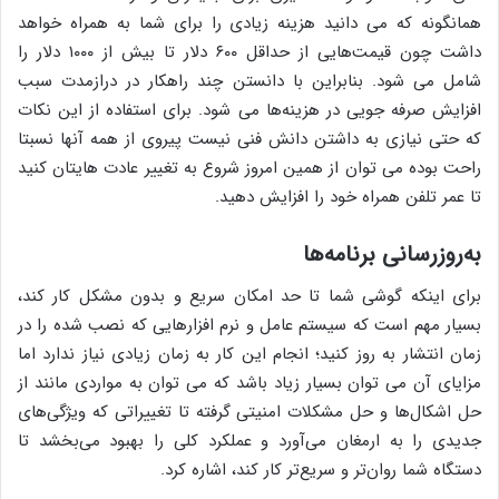
همانگونه که می دانید هزینه زیادی را برای شما به همراه خواهد
داشت چون قیمت‌هایی از حداقل ۶۰۰ دلار تا بیش از ۱۰۰۰ دلار را
شامل می شود. بنابراین با دانستن چند راهکار در درازمدت سبب
افزایش صرفه جویی در هزینه‌ها می شود. برای استفاده از این نکات
که حتی نیازی به داشتن دانش فنی نیست پیروی از همه آنها نسبتا
راحت بوده می توان از همین امروز شروع به تغییر عادت هایتان کنید
تا عمر تلفن همراه خود را افزایش دهید.
به‌روزرسانی برنامه‌ها
برای اینکه گوشی شما تا حد امکان سریع و بدون مشکل کار کند،
بسیار مهم است که سیستم عامل و نرم افزارهایی که نصب شده را در
زمان انتشار به روز کنید؛ انجام این کار به زمان زیادی نیاز ندارد اما
مزایای آن می توان بسیار زیاد باشد که می توان به مواردی مانند از
حل اشکال‌ها و حل مشکلات امنیتی گرفته تا تغییراتی که ویژگی‌های
جدیدی را به ارمغان می‌آورد و عملکرد کلی را بهبود می‌بخشد تا
دستگاه شما روان‌تر و سریع‌تر کار کند، اشاره کرد.