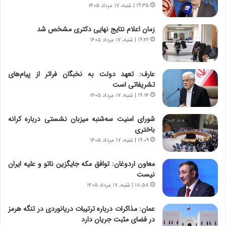
۱۹:۳۵ | شنبه، ۱۷ مرداد ۱۴۰۵
زمان اعلام نتایج نهایی دکتری مشخص شد
۱۹:۲۲ | شنبه، ۱۷ مرداد ۱۴۰۵
عارف: تعهد دولت به نخبگان فراتر از پیام‎‌های
تشریفاتی است
۱۹:۱۴ | شنبه، ۱۷ مرداد ۱۴۰۵
شورای امنیت سه‌شنبه میزبان نشستی درباره کرانه
باختری
۱۹:۰۹ | شنبه، ۱۷ مرداد ۱۴۰۵
معاون اردوغان: توافق مکه جایگزین ناتو و علیه ایران
نیست
۱۸:۵۸ | شنبه، ۱۷ مرداد ۱۴۰۵
عمان: مذاکرات درباره ترتیبات دریانوردی در تنگه هرمز
در فضای مثبت جریان دارد