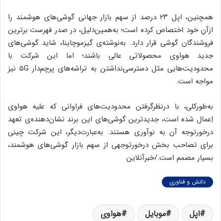
همچنین، اپل ۲۳ درصد از سهم بازار جهانی گوشی‌های هوشمند را
ازآنِ خود اختصاص کرده است؛ به‌همین‌دلیل، در صدر فهرست برترین
فروشندگان گوشی قرار دارد. به‌نوشته‌ی گیزموچاینا، شاید گوشی‌های
جدید هواوی محصولاتی عالی باشند؛ اما این شرکت با
محدودیت‌هایی مثل دسترسی‌نداشتن به تراشه‌های پرچم‌دار ۵G نیز
مواجه است.
به‌طورکلی، با درنظرگرفتن محدودیت‌های فراوانی که علیه هواوی
اِعمال شده است، جدیدترین گوشی‌های این برند نشان‌دهنده‌ی تعهد
درخورتوجه آن به نوآوری هستند. به‌عبارت‌دیگر، این شرکت چینی
برای تصاحب بخش درخورتوجهی از سهم بازار گوشی‌های هوشمند،
بسیار مصمم است./خبرآنلاین
دانش و فناوری
اپل
موبایل
هواوی