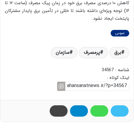
کاهش ۱۰ درصدی مصرف برق خود در زمان پیک مصرف (ساعت ۱۲ تا
۱۶) توجه ویژه‌ای داشته باشند تا خللی در تأمین برق پایدار مشترکان
پایتخت ایجاد نشود.
عمومی
برق
پرمصرف
سازمان
شناسه : 34567
لینک کوتاه :