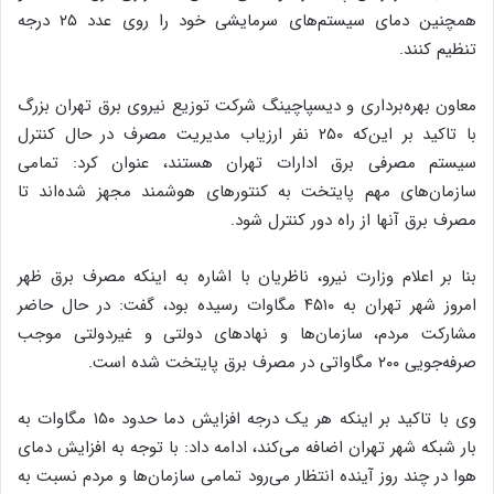
همچنین دمای سیستم‌های سرمایشی خود را روی عدد ۲۵ درجه
تنظیم کنند.
معاون بهره‌برداری و دیسپاچینگ شرکت توزیع نیروی برق تهران بزرگ
با تاکید بر این‌که ۲۵۰ نفر ارزیاب مدیریت مصرف در حال کنترل
سیستم مصرفی برق ادارات تهران هستند، عنوان کرد: تمامی
سازمان‌های مهم پایتخت به کنتورهای هوشمند مجهز شده‌اند تا
مصرف برق آنها از راه دور کنترل شود.
بنا بر اعلام وزارت نیرو، ناظریان با اشاره به اینکه مصرف برق ظهر
امروز شهر تهران به ۴۵۱۰ مگاوات رسیده بود، گفت: در حال حاضر
مشارکت مردم، سازمان‌ها و نهادهای دولتی و غیردولتی موجب
صرفه‌جویی ۲۰۰ مگاواتی در مصرف برق پایتخت شده است.
وی با تاکید بر اینکه هر یک درجه افزایش دما حدود ۱۵۰ مگاوات به
بار شبکه شهر تهران اضافه می‌کند، ادامه داد: با توجه به افزایش دمای
هوا در چند روز آینده انتظار می‌رود تمامی سازمان‌ها و مردم نسبت به