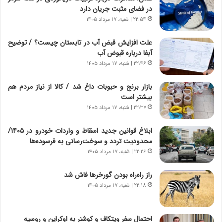
در فضای مثبت جریان دارد
۲۲:۵۴ | شنبه، ۱۷ مرداد ۱۴۰۵
علت افزایش قبض آب در تابستان چیست؟ / توضیح
آبفا درباره قبوض آب
۲۲:۴۶ | شنبه، ۱۷ مرداد ۱۴۰۵
بازار برنج و حبوبات داغ شد / کالا از نیاز مردم هم
بیشتر است
۲۲:۳۷ | شنبه، ۱۷ مرداد ۱۴۰۵
ابلاغ قوانین جدید اسقاط و واردات خودرو در ۱۴۰۵/
محدودیت تردد و سوخت‌رسانی به فرسوده‌ها
۲۲:۲۶ | شنبه، ۱۷ مرداد ۱۴۰۵
راز راه‌راه بودن گورخرها فاش شد
۲۲:۱۸ | شنبه، ۱۷ مرداد ۱۴۰۵
احتمال سفر ویتکاف و کوشنر به اوکراین و روسیه