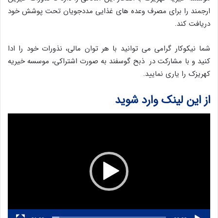
ارجمند را برای مصرف وعده های غذایی مددجویان تحت پوشش خود
دریافت کند.
شما نیکوکار گرامی می توانید با هر توان مالی، نذورات خود را ادا
کنید و با مشارکت در ذبح گوسفند به صورت اشتراکی، موسسه خیریه
کهریزک را یاری نمایید.
از این لینک وارد شوید
نمایشگر
ویدیو