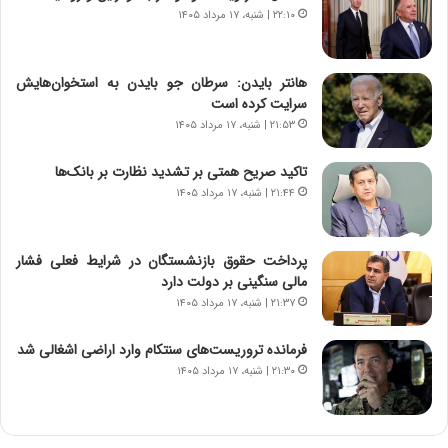
۲۲:۱۰ | شنبه، ۱۷ مرداد ۱۴۰۵
هانتر بایدن: سرطان جو بایدن به استخوان‌هایش
سرایت کرده است
۲۱:۵۳ | شنبه، ۱۷ مرداد ۱۴۰۵
تاکید صریح همتی بر تشدید نظارت بر بانک‌ها
۲۱:۴۴ | شنبه، ۱۷ مرداد ۱۴۰۵
پرداخت حقوق بازنشستگان در شرایط فعلی فشار
مالی سنگینی بر دولت دارد
۲۱:۳۷ | شنبه، ۱۷ مرداد ۱۴۰۵
فرمانده تروریست‌های سنتکام وارد اراضی اشغالی شد
۲۱:۳۰ | شنبه، ۱۷ مرداد ۱۴۰۵