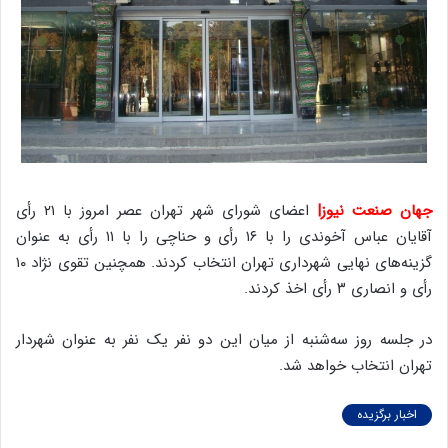
جهان صنعت نیوز|
اعضای شورای شهر تهران عصر امروز با ۲۱ رأی
آقایان عباس آخوندی را با ۱۶ رأی و حناچی را با ۱۱ رأی به عنوان
گزینه‌های نهایی شهرداری تهران انتخاب کردند. همچنین تقوی نژاد ۱۰
رأی و انصاری ۳ رأی اخذ کردند.
در جلسه روز سه‌شنبه از میان این دو نفر یک نفر به عنوان شهردار
تهران انتخاب خواهد شد.
اخبار برگزیده