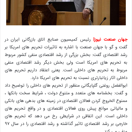
جهان صنعت نیوز|
رئیس کمیسیون صنایع اتاق بازرگانی ایران در
گفت و گو با جهان صنعت با اشاره به تاثیرات تحریم های امریکا بر
رشد اقتصادی گفت: بخش بزرگی از رشد اقتصادی منفی کشور مربوط
به تحریم های امریکا است ولی بخش دیگر رشد اقتصادی منفی
مربوط به تحریم های داخلی است. یعنی اعتقاد داریم تحریم های
داخلی اثار زیانبارتری نسبت به تحریم های امریکا دارد.
ابوالفضل روغنی گلپایگانی منظور از تحریم های داخلی را توضیح داد
و گفت: بخشنامه های متعدد و متنوع دولت ، شرایط سخت بانکها ،
ممنوع الخروج کردن فعالان اقتصادی در زمینه های بدهی های بانکی
و مالیاتی موانع پیش روی فعالان اقتصادی و در واقع تحریم های
داخلی است. این اتفاقی در شرایطی رخ می دهد که تحریم های
خارجی بر رشد اقتصادی تاثیر گذاشته و رشد اقتصادی را در سال ۹۷
منفی می کند .