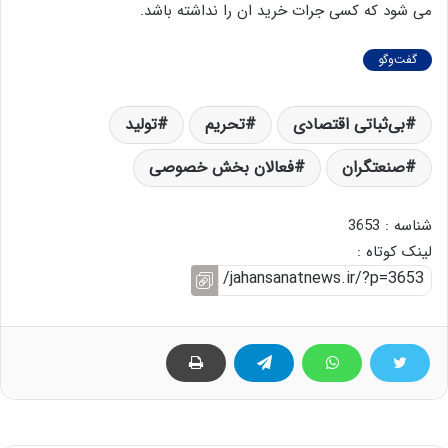
می شود که کسی جرات خرید ان را نداشته باشد.
گفت‌وگو
بی‌ثباتی اقتصادی
تحریم
تولید
صنعتگران
فعالان بخش خصوصی
شناسه : 3653
لینک کوتاه :