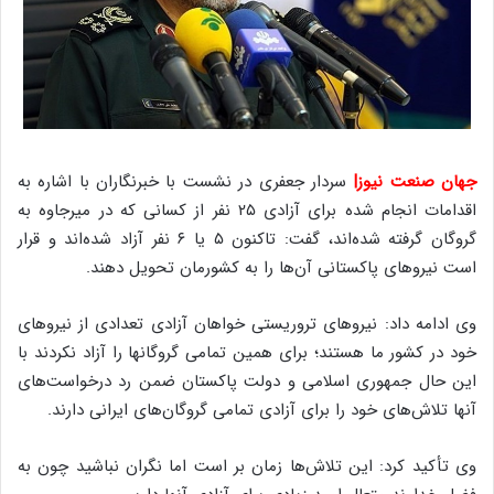
جهان صنعت نیوز|
سردار جعفری در نشست با خبرنگاران با اشاره به
اقدامات انجام شده برای آزادی ۲۵ نفر از کسانی که در میرجاوه به
گروگان گرفته شده‌اند، گفت: تاکنون ۵ یا ۶ نفر آزاد شده‌اند و قرار
است نیروهای پاکستانی آن‌ها را به کشورمان تحویل دهند.
وی ادامه داد: نیروهای تروریستی خواهان آزادی تعدادی از نیروهای
خود در کشور ما هستند؛ برای همین تمامی گروگانها را آزاد نکردند با
این حال جمهوری اسلامی و دولت پاکستان ضمن رد درخواست‌های
آنها تلاش‌های خود را برای آزادی تمامی گروگان‌های ایرانی دارند.
وی تأکید کرد: این تلاش‌ها زمان بر است اما نگران نباشید چون به