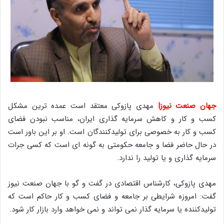
جهان صنعت نیوز|
مهدی پازوکی معتقد است عمده ترین مشکل
کسب و کار و کاهش سرمایه گذاری ایران، مناسب نبودن فضای
کسب و کار به خصوصی برای تولیدکنندگان است
.
او بر این باور است
در حال حاضر فضا و جامعه حکومتی به گونه ای است که کسی جرات
سرمایه گذاری و یا تولید را ندارد
.
مهدی پازوکی، کارشناس اقتصادی در گفت و گو با جهان صنعت نیوز
گفت
:
امروزه شرایطی بر جامعه و فضای کسب و کار حاکم است که
تولیدکننده یا سرمایه گذار نمی تواند و نمی خواهد وارد بازار کار شود
.