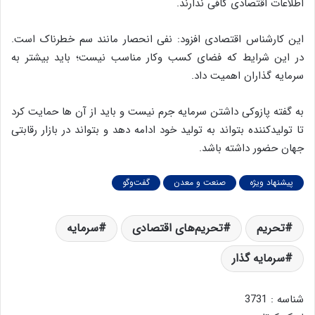
اطلاعات اقتصادی کافی ندارند.
این کارشناس اقتصادی افزود
:
نفی انحصار مانند سم خطرناک است
.
در این شرایط که فضای کسب وکار مناسب نیست؛ باید بیشتر به
سرمایه گذاران اهمیت داد
.
به گفته پازوکی داشتن سرمایه جرم نیست و باید از آن ها حمایت کرد
تا تولیدکننده بتواند به تولید خود ادامه دهد و بتواند در بازار رقابتی
جهان حضور داشته باشد
.
پیشنهاد ویژه
صنعت و معدن
گفت‌وگو
تحریم
تحریم‌های اقتصادی
سرمایه
سرمایه گذار
شناسه : 3731