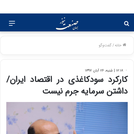
جستجو
منو
برای
خانه
/
گفت‌وگو
۱۲:۱۸ | شنبه، ۲۶ آبان ۱۳۹۷
کارکرد سودکاغذی در اقتصاد ایران/
داشتن سرمایه جرم نیست