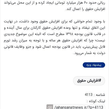
ریالی حدود ۶۰ هزار میلیارد تومانی ایجاد کرده و از این محل می‌تواند
افزایش حقوق را اعمال کند.
با وجود تمام حواشی که برای افزایش حقوق وجود داشت، در نهایت
این اتفاق نیفتاد و تنها وعده افزایش حقوق کارکنان برای سال آینده و
در قالب قانون بودجه ۱۳۹۸ مطرح است که البته این موضوع جدیدی
نیست؛ چرا که افزایش حقوق هر ساله و با توجه به میزان رشد تورم
قابل پیش‌بینی، باید در قانون بودجه اعمال شود و جزو وظایف قانونی
دولت به شمار می‌رود.
پیشنهاد ویژه
افزایش حقوق
شناسه : 4113
لینک کوتاه :