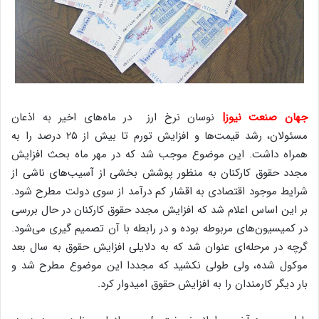
جهان صنعت نیوز|
نوسان نرخ ارز در ماه‌های اخیر به اذعان
مسئولان، رشد قیمت‌ها و افزایش تورم تا بیش از ۲۵ درصد را به
همراه داشت. این موضوع موجب شد که در مهر ماه بحث افزایش
مجدد حقوق کارکنان به منظور پوشش بخشی از آسیب‌های ناشی از
شرایط موجود اقتصادی به اقشار کم درآمد از سوی دولت مطرح شود.
بر این اساس اعلام شد که افزایش مجدد حقوق کارکنان در حال بررسی
در کمیسیون‌های مربوطه بوده و در رابطه با آن تصمیم گیری می‌شود.
گرچه در مرحله‌ای عنوان شد که به دلایلی افزایش حقوق به سال بعد
موکول شده، ولی طولی نکشید که مجددا این موضوع مطرح شد و
بار دیگر کارمندان را به افزایش حقوق امیدوار کرد.