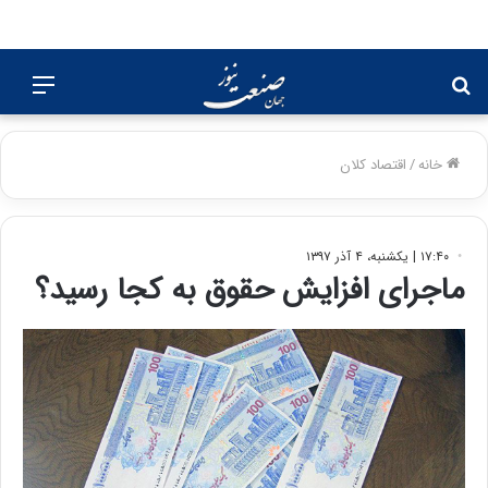
جستجو
منو
برای
خانه
/
اقتصاد کلان
۱۷:۴۰ | یکشنبه، ۴ آذر ۱۳۹۷
ماجرای افزایش حقوق به کجا رسید؟