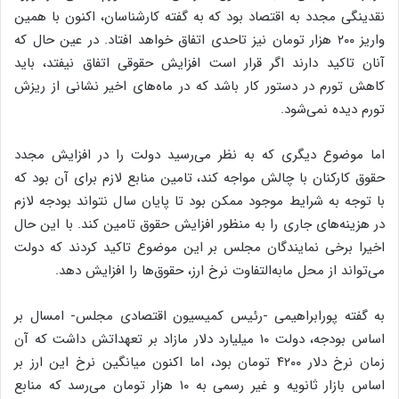
نقدینگی مجدد به اقتصاد بود که به گفته کارشناسان، اکنون با همین
واریز ۲۰۰ هزار تومان نیز تاحدی اتفاق خواهد افتاد. در عین حال که
آنان تاکید دارند اگر قرار است افزایش حقوقی اتفاق نیفتد، باید
کاهش تورم در دستور کار باشد که در ماه‌های اخیر نشانی از ریزش
تورم دیده نمی‌شود.
اما موضوع دیگری که به نظر می‌رسید دولت را در افزایش مجدد
حقوق کارکنان با چالش مواجه کند، تامین منابع لازم برای آن بود که
با توجه به شرایط موجود ممکن بود تا پایان سال نتواند بودجه لازم
در هزینه‌های جاری را به منظور افزایش حقوق تامین کند. با این حال
اخیرا برخی نمایندگان مجلس بر این موضوع تاکید کردند که دولت
می‌تواند از محل مابه‌التفاوت نرخ ارز، حقوق‌ها را افزایش دهد.
به گفته پورابراهیمی -رئیس کمیسیون اقتصادی مجلس- امسال بر
اساس بودجه، دولت ۱۰ میلیارد دلار مازاد بر تعهداتش داشت که آن
زمان نرخ دلار ۴۲۰۰ تومان بود، اما اکنون میانگین نرخ این ارز بر
اساس بازار ثانویه و غیر رسمی به ۱۰ هزار تومان می‌رسد که منابع