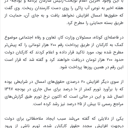
با این وجود آخرین اعلام نوبخت-رئیس سازمان برنامه و بودجه- در
هفته اخیر به نوعی آب پاکی را روی دست کارمندان ریخت. وی گفت
که حقوق‌ها امسال افزایش نخواهد یافت و به جای آن، حمایت از
طریق بسته حمایتی را مطرح کرد.
در فاصله‌ای کوتاه، مسئولان وزارت کار، تعاون و رفاه اجتماعی موضوع
کمک به کارکنان از طریق پرداخت رقم ۲۰۰ هزار تومانی را که پیش‌تر
مطرح شده بود، مورد تاکید قرار داده و اعلام کردند که کارکنان دولت
حدود ۲۰۰ هزار تومان دریافت خواهند کرد و گفته شد که قرار است
این رقم در همین روزها پرداخت شود.
از سوی دیگر افزایش ۲۰ درصدی حقوق‌های امسال در شرایطی بوده
که با برآورد تورم کمتر از ۱۰ درصد برای سال جاری در بودجه ۱۳۹۷
اعمال شد و این در حالی است که اکنون نرخ تورم طبق گزارش‌های
مراجع رسمی تا بیش از ۲۵ درصد نیز رشد کرده است.
یکی از دلایلی که گفته می‌شد سبب ایجاد ملاحظاتی برای دولت
درجهت افزایش مجدد حقوق کارکنان شده، تورم ناشی از ورود