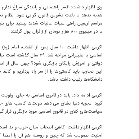
وی اظهار داشت: افسر راهنمایی و رانندگی سراغ ندارم را
هدیه بدهد تا باعث تشویق قانون گرایی شود. نظام تشو
تا دو میلیون ۸۰۰ هزار تومان از زائران پول گرفتند.
اکرمی اظهار داشت: ۱۰ سال پس از انقل
اساسی با تغییراتی مواجه شد.
دولتی و آموزش رایگان بازنگری شود؟ چهل سال از انقل
این تجارب باید کاستی‌ها را از سر راه برداریم و کاغ
دانشگاه‌ها رقیب داشته باشد.
اکرمی ادامه داد: باید در قانون اساسی به جای اولوی
گیرد. تجربه دنیا نشان می دهد دولت‌ها کاسب های خ
سیاست‌های کلان در قانون اساسی مورد بازنگری قرار گیر
اکرمی اظهار داشت: گاهی انتخاب میان خوب و بد است و
امنیت تصویب شد که چین و روسیه هم آن را امضا کردن