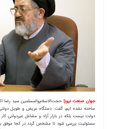
جهان صنعت نیوز|
حجت‌الاسلام‌والمسلمین سید رضا اکرم
دولت نیست بلکه در بازار آزاد و مشاغل غیردولتی کار م
مسئولیت بررسی شود تا مشخص گردد در کجا موفق بود