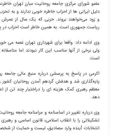
عضو شورای مرکزی جامعه روحانیت مبارز تهران خاطرنشا
دلیل ایرانی ها از احزاب خاطره خوبی ندارند و به تح
و زود می‌خواهند بروند. حزبی که یک سال از عمر
ریاست جمهوری است. به همین خاطر است احزاب در پی کا
وی ادامه داد: واقعا برای شهرداری تهران غصه می خو
ولی برخی از آنها مناسب این کار نبودند اما متاسفا
است.
اکرمی در پاسخ به پرسشی درباره منبع مالی جامعه 
پایه‌گذاری شد و هدفش گردهم آمدن روحانیان کشور و 
معظم رهبری کمک هزینه ای را دراختیار چند تن از اعض
دهد.
وی درباره تغییر در اساسنامه و مرامنامه جامعه روحانی
تشکیلاتی را با انقلاب اسلامی، قانون اساسی و رهبری 
انتخابات آینده وارد مصادیق، لیست و حمایت از شخصی 