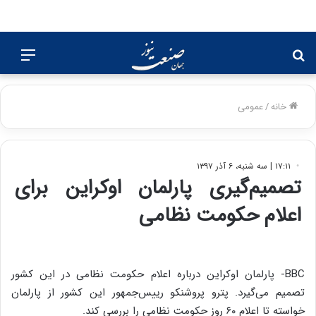
جستجو
منو
برای
خانه
/
عمومی
۱۷:۱۱ | سه شنبه، ۶ آذر ۱۳۹۷
تصمیم‌گیری پارلمان اوکراین برای
اعلام حکومت نظامی
BBC- پارلمان اوکراین درباره اعلام حکومت نظامی در این کشور
تصمیم می‌گیرد. پترو پروشنکو رییس‌جمهور این کشور از پارلمان
خواسته تا اعلام ۶۰ روز حکومت نظامی را بررسی کند.