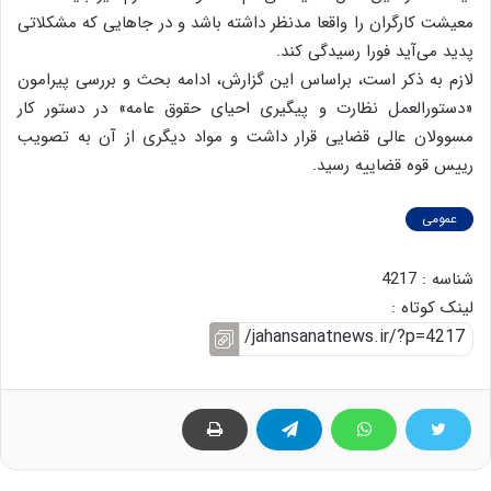
معیشت کارگران را واقعا مد‌نظر داشته باشد و در جاهایی که مشکلاتی
پدید می‌آید فورا رسیدگی کند.
لازم به ذکر است، براساس این گزارش، ادامه بحث و بررسی پیرامون
«دستور‌العمل نظارت و پیگیری احیای حقوق عامه» در دستور کار
مسوولان عالی قضایی قرار داشت و مواد دیگری از آن به تصویب
رییس قوه قضاییه رسید.
عمومی
شناسه : 4217
لینک کوتاه :