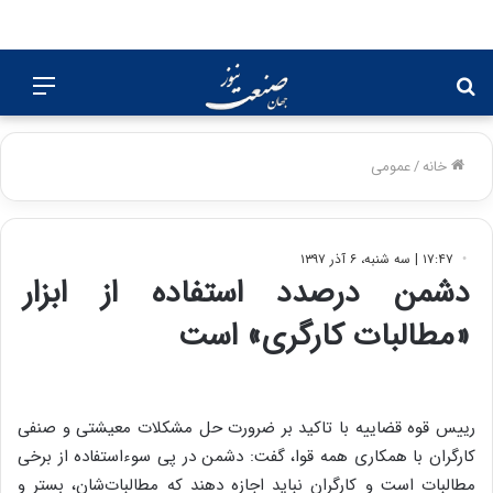
جستجو
منو
برای
خانه
/
عمومی
۱۷:۴۷ | سه شنبه، ۶ آذر ۱۳۹۷
دشمن درصدد استفاده از ابزار
«مطالبات کارگری» است
رییس قوه قضاییه با تاکید بر ضرورت حل مشکلات معیشتی و صنفی
کارگران با همکاری همه قوا، گفت: دشمن در پی سوءاستفاده از برخی
مطالبات است و کارگران نباید اجازه دهند که مطالبات‌شان، بستر و