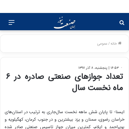
جستجو
منو
برای
خانه
/
عمومی
۱۶:۵۳ | پنجشنبه، ۸ آذر ۱۳۹۷
تعداد جوازهای صنعتی صادره در ۶
ماه نخست سال
ایسنا- تا پایان شش ماهه نخست سال‌جاری به ترتیب در استان‌های
خراسان رضوی، سمنان و یزد بیشترین و در جنوب کرمان، کهگیلویه‌ و
بویراحمد و ایلام، کمترین میزان جواز تاسیس صنعتی صادر شده