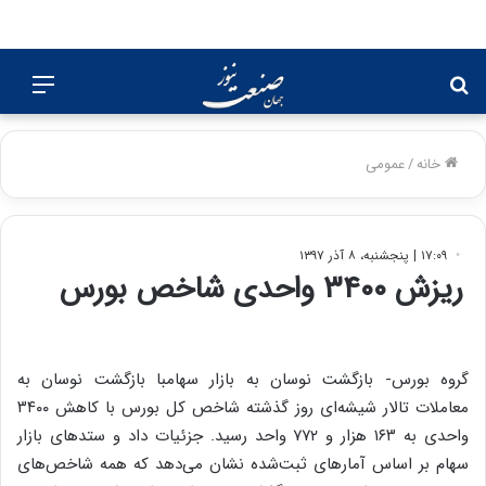
جستجو
منو
برای
خانه
/
عمومی
۱۷:۰۹ | پنجشنبه، ۸ آذر ۱۳۹۷
ریزش ۳۴۰۰ واحدی شاخص بورس
گروه بورس- بازگشت نوسان به بازار سهامبا بازگشت نوسان به
معاملات تالار شیشه‌ای روز گذشته شاخص کل بورس با کاهش ۳۴۰۰
واحدی به ۱۶۳ هزار و ۷۷۲ واحد رسید. جزئیات داد و ستدهای بازار
سهام بر اساس آمارهای ثبت‌شده نشان می‌دهد که همه شاخص‌های