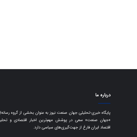
درباره ما
پایگاه خبری-تحلیلی جهان صنعت نیوز به عنوان بخشی از گروه رسانه‌ا
«جهان صنعت» سعی در پوشش مهم‌ترین اخبار اقتصادی و تحلی
اقتصاد ایران فارغ از جهت‌گیری‌های سیاسی دارد.