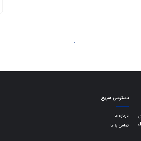
دسترسی سریع
درباره ما
ی
ل
تماس با ما