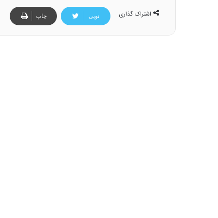
اشتراک گذاری
تویی
چاپ
تر