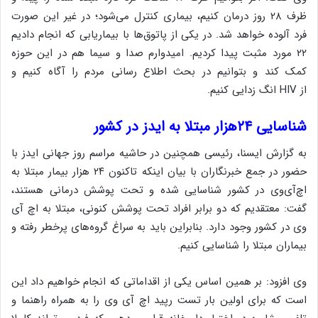
ظرف ۲۸ روز درمان کنیم، بیماری کنترل می‌شود؛ در غیر این صورت
فرد آلوده خواهد شد. در یکی از پاتوق‌ها با بیماریابی که انجام دادیم
۲۲ مورد مثبت پیدا کردیم. امیدوارم صدا و سیما هم در این حوزه
کمک کند و بتوانیم در بحث اطلاع رسانی مردم را آگاه کنیم و
از
HIV
انگ زدایی کنیم.
شناسایی ۲۴هزار مبتلا به ایدز در کشور
به گزارش ایسنا، رئیسی همچنین در حاشیه مراسم روز جهانی ایدز با
حضور در جمع خبرنگاران با بیان اینکه تاکنون ۲۴ هزار بیمار مبتلا به
اچ‌آی‌وی در کشور شناسایی شده و تحت پوشش درمانی هستند،
گفت: معتقدیم که دو برابر افراد تحت پوشش کنونی، مبتلا به اچ آی
وی در کشور وجود دارد. بنابراین باید به سراغ گروه‌های پرخطر رفته و
بیماران مبتلا را شناسایی کنیم.
وی افزود: بر همین اساس یکی از اقداماتی که انجام خواهیم داد این
است که برای اولین بار تست رپید اچ آی وی را به همراه راهنما و