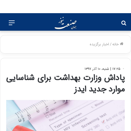
جستجو
منو
برای
خانه
/
اخبار برگزیده
۱۷:۲۵ | شنبه، ۱۰ آذر ۱۳۹۷
پاداش وزارت بهداشت برای شناسایی
موارد جدید ایدز