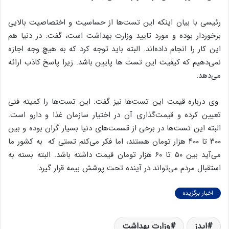
رئیسی با بیان اینکه این تست‌ها از حساسیت و اختصاصیت بالایی
برخوردار بوده و مورد تایید وزارت بهداشت است، گفت: در دنیا هم
این کار را انجام داده‌اند. البته باید توجه کرد که به هیچ وجه اجازه
نمی‌دهیم که کیفیت این تست ها پایین باشد. زیرا پاسخ کاذب ارائه
می‌دهد.
وی درباره قیمت این تست‌ها نیز گفت: این تست‌ها را کمیته فنی
تعیین کرده و قیمت‌گذاری آن در اختیار سازمان غذا و دارو است.
البته این تست‌ها در برخی از قسمت‌های دنیا بسیار گران بوده و بین
۳۰۰ تا ۴۰۰ هزار تومان هستند، اما فکر می‌کنم تستی که به کشور ما
می‌آید بین ۵۰ تا ۶۰ هزار تومان قیمت داشته باشد. البته بسته به
استقبال مردم می‌تواند در آینده تحت پوشش بیمه قرار گیرد.
اخبار برگزیده
ایدز
وزارت بهداشت