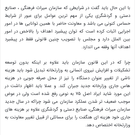
با این حال باید گفت در شرایطی که سازمان میراث فرهنگی ، صنایع
دستی و گردشگری یکی از مهم ترین عوامل برای عبور از شرایط
حساس کنونی می باشد و معاونت حاضر با همین توانایی ها در امور
اجرایی اثبات کرده است که توان پیشبرد اهداف را بالاخص در امور
بین الملل دارد و مجلس با تصویب چنین قانونی فقط در پیشبرد
اهداف آنها وقفه می اندازد.
چرا که در این قانون سازمان باید علاوه بر اینکه بدون توسعه
تشکیلات و افزایش نیروی انسانی به وزارتخانه تبدیل شود باید هزینه
ناشی از تغییر عنوان دستگاه را نیز از محل صرفه جویی در هزینه
هاس جاری وزارخانه جدید جبران کند. و عملا باید اظهار داشت در
این مورد شاید ایراد اصل ۷۵ به نوعی رفع شده است ولی در عوض
موجب ضعیف تر شدن عملکرد سازمان می شود چراکه در سال جدید
سازمان میراث فرهنگی، صنایع دستی و گردشگری علاوه بر هزینه های
جاری خود هزینه ای هنگفت را برای مسائلی از قبیل تغییر معاونت به
وزارتخانه اختصاص دهد.