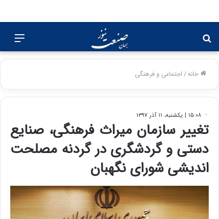
جستجو
منو
برای
خانه
/
اجتماعی و فرهنگی
۱۵:۰۸ | یکشنبه، ۱۱ آذر ۱۳۹۷
تغییر سازمان میراث فرهنگی، صنایع
دستی و گردشگری در گردنه مصلحت
اندیشی شورای نگهبان