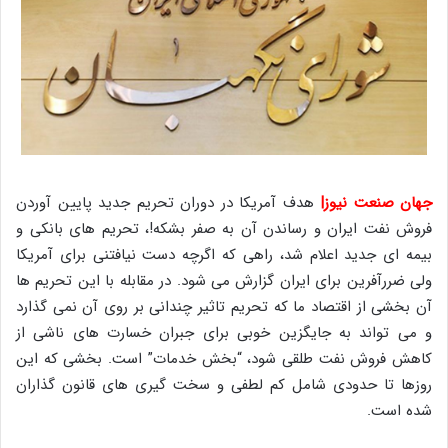
جهان صنعت نیوز|
هدف آمریکا در دوران تحریم جدید پایین آوردن
فروش نفت ایران و رساندن آن به صفر بشکه!، تحریم های بانکی و
بیمه ای جدید اعلام شد، راهی که اگرچه دست نیافتنی برای آمریکا
ولی ضررآفرین برای ایران گزارش می شود. در مقابله با این تحریم ها
آن بخشی از اقتصاد ما که تحریم تاثیر چندانی بر روی آن نمی گذارد
و می تواند به جایگزین خوبی برای جبران خسارت های ناشی از
کاهش فروش نفت طلقی شود، “بخش خدمات” است. بخشی که این
روزها تا حدودی شامل کم لطفی و سخت گیری های قانون گذاران
شده است.