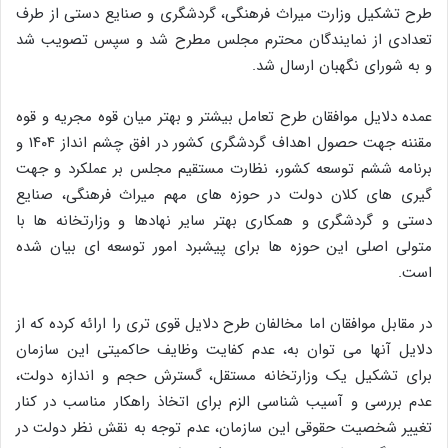
طرح تشکیل وزارت میراث فرهنگی، گردشگری و صنایع دستی از طرف
تعدادی از نمایندگان محترم مجلس مطرح شد و سپس تصویب شد
و به شورای نگهبان ارسال شد.
عمده دلایل موافقان طرح تعامل بیشتر و بهتر میان قوه مجریه و قوه
مقننه جهت حصول اهداف گردشگری کشور در افق چشم انداز ۱۴۰۴ و
برنامه ششم توسعه کشور، نظارت مستقیم مجلس بر عملکرد و جهت
گیری های کلان دولت در حوزه های مهم میراث فرهنگی، صنایع
دستی و گردشگری و همکاری بهتر سایر نهادها و وزارتخانه ها با
متولی اصلی این حوزه ها برای پیشبرد امور توسعه ای بیان شده
است.
در مقابل موافقان اما مخالفان طرح دلایل قوی تری را ارائه کرده که از
دلایل آنها می توان به، عدم کفایت وظایف حاکمیتی این سازمان
برای تشکیل یک وزارتخانه مستقل، گسترش حجم و اندازه دولت،
عدم بررسی و آسیب شناسی الزم برای اتخاذ راهکار مناسب در کنار
تغییر شخصیت حقوقی این سازمان، عدم توجه به نقش نظر دولت در