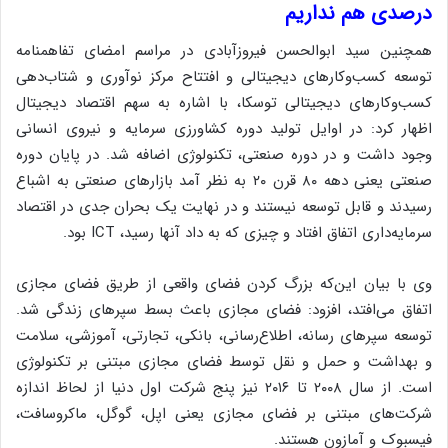
درصدی هم نداریم
همچنین سید ابوالحسن فیروزآبادی در مراسم امضای تفاهمنامه
توسعه کسب‌وکارهای دیجیتالی و افتتاح مرکز نوآوری و شتاب‌دهی
کسب‌وکارهای دیجیتالی توسکا، با اشاره به سهم اقتصاد دیجیتال
اظهار کرد: در اوایل تولید دوره کشاورزی سرمایه و نیروی انسانی
وجود داشت و در دوره صنعتی، تکنولوژی اضافه شد. در پایان دوره
صنعتی یعنی دهه ۸۰ قرن ۲۰ به نظر آمد بازارهای صنعتی به اشباع
رسیدند و قابل توسعه نیستند و در نهایت یک بحران جدی در اقتصاد
سرمایه‌داری اتفاق افتاد و چیزی که به داد آنها رسید، ICT بود.
وی با بیان این‌که بزرگ کردن فضای واقعی از طریق فضای مجازی
اتفاق می‌افتد، افزود: فضای مجازی باعث بسط سپرهای زندگی شد.
توسعه سپرهای رسانه، اطلاع‌رسانی، بانکی، تجارتی، آموزشی، سلامت
و بهداشت و حمل و نقل توسط فضای مجازی مبتنی بر تکنولوژی
است. از سال ۲۰۰۸ تا ۲۰۱۶ نیز پنج شرکت اول دنیا از لحاظ اندازه
شرکت‌های مبتنی بر فضای مجازی یعنی اپل، گوگل، ماکروسافت،
فیسبوک و آمازون هستند.