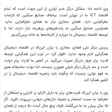
وی ادامه داد: مشکل دیگر عدم توازن از این جهت است که تمام
اقتصاد ICT ما در تهران است. برخلاف صنایع سنگین که الزامات
جغرافیایی دارد. فضای مجازی نیاز به فضای جغرافیایی ندارد.
همچنین صنایع سنگین به پلت‌فرم‌های پرهزینه نیاز دارند، اما با
توسعه اقتصاد دیجیتال ما دوباره از کارخانه‌ها به خانه برمی‌گردیم.
رییس مرکز ملی فضای مجازی با بیان این‌که در اقتصاد دیجیتال
همگرایی لازم وجود ندارد، اظهار کرد: در غرب این همگرایی توسط
قدرت برتر چهار بازیگر صورت می‌گیرد. در کشور ما قدرت برتر دولت
است و سه بازیگر دیگر خیلی هم‌وزن نیستند، اما دولت متاسفانه هنوز
به فهم نهایی نرسیده که چگونه باید زنجیره اقتصاد دیجیتال را در
کشور همگرا کند.
وی با بیان این‌که قدرت‌های برتر به دلیل کارکرد و کارایی و استقلال از
جغرافیا به سمت انحصار و تصرف بازارهای جهانی می‌روند، افزود: اگر
۱۵ سال پیش به ما می‌گفتند ظرف پنج سال آینده ۵۰ درصد از فضای