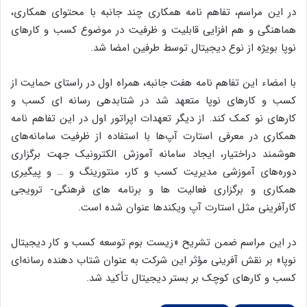
در این مراسم، تفاهم نامه همکاری چند جانبه با محتوای همکاری،
هماهنگی و هم افزایی قابلیت و ظرفیت در موضوع کسب و کارهای
نوپا بویژه از نوع دیجیتال توسط طرفین امضا شد.
با امضاء این تفاهم نامه هفت جانبه، همراه اول در راستای حمایت از
کسب و کارهای نوپا متعهد شد در شتابدهی رسانه ای کسب و
کارهای نو کمک کند. از دیگر تعهدات اپراتور اول در این تفاهم نامه
همکاری در معرفی استارت آپ‌ها با استفاده از ظرفیت سامانه‌های
هوشمند دراختیار، ایجاد سامانه آموزش الکترونیک جهت برگزاری
دوره‌های آموزشی مدیریت کسب و کار، منتورینگ و … و پیگیری
همکاری و برگزاری فعالیت ها و برنامه های فرهنگی- ترویجی
کارآفرینی مثل استارت آپ ویکندها عنوان شده است.
در این مراسم ضمن تشریح «زیست بوم توسعه کسب و کار دیجیتال
نوپا» بر نقش آفرینی مؤثر این شرکت به عنوان شتاب دهنده رسانه‌ای
کسب و کارهای کوچک بر بستر دیجیتال تأکید شد.