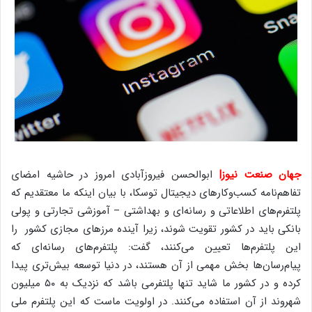
جهان صنعت نیوز|
ابوالحسن فیروزآبادی امروز در حاشیه امضای
تفاهم‌نامه کسب‌وکارهای دیجیتال توسکا، با بیان اینکه ما معتقدیم که
پلتفرم‌های اطلاعاتی و رسانه‌ای و بهداشتی – آموزشی تجارتی و پولی
بانکی باید در کشور تقویت شوند، زیرا آینده مرزهای مجازی کشور را
این پلتفرم‌ها تعیین می‌کنند، گفت: پلتفرم‌های رسانه‌ای که
پیام‌رسان‌ها بخش مهمی از آن هستند، در دنیا توسعه بیش‌تری پیدا
کرده و در کشور ما شاید تنها پلتفرمی باشد که نزدیک به ۵۰ میلیون
شهروند از آن استفاده می‌کنند. در اولویت ماست که این پلتفرم ملی