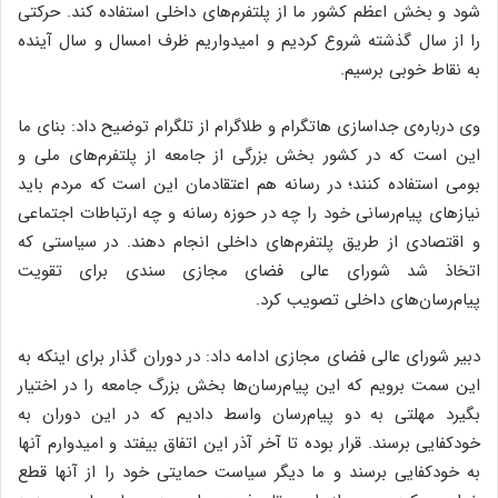
شود و بخش اعظم کشور ما از پلتفرم‌های داخلی استفاده کند. حرکتی
را از سال گذشته شروع کردیم و امیدواریم ظرف امسال و سال آینده
به نقاط خوبی برسیم.
وی درباره‌ی جداسازی هاتگرام و طلاگرام از تلگرام توضیح داد: بنای ما
این است که در کشور بخش بزرگی از جامعه از پلتفرم‌های ملی و
بومی استفاده کنند؛ در رسانه هم اعتقادمان این است که مردم باید
نیازهای پیام‌رسانی خود را چه در حوزه رسانه و چه ارتباطات اجتماعی
و اقتصادی از طریق پلتفرم‌های داخلی انجام دهند. در سیاستی که
اتخاذ شد شورای عالی فضای مجازی سندی برای تقویت
پیام‌رسان‌های داخلی تصویب کرد.
دبیر شورای عالی فضای مجازی ادامه داد: در دوران گذار برای اینکه به
این سمت برویم که این پیام‌رسان‌ها بخش بزرگ جامعه را در اختیار
بگیرد مهلتی به دو پیام‌رسان واسط دادیم که در این دوران به
خودکفایی برسند. قرار بوده تا آخر آذر این اتفاق بیفتد و امیدوارم آنها
به خودکفایی برسند و ما دیگر سیاست حمایتی خود را از آنها قطع