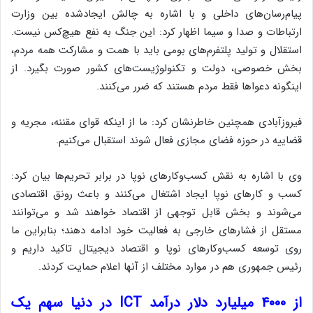
پیام‌رسان‌های داخلی و با اشاره به چالش ایجادشده بین وزارت
ارتباطات و صدا و سیما اظهار کرد: این جنگ به نفع هیچ‌کس نیست.
استقلال و تولید پلتفرم‌های بومی باید با همت و مشارکت همه‌ مردم،
بخش خصوصی، دولت و تکنولوژیست‌های کشور صورت بگیرد. از
اینگونه دعواها فقط مردم هستند که ضرر می‌کنند.
فیروزآبادی همچنین خاطرنشان کرد: ما از اینکه قوای مقننه، مجریه و
قضاییه در حوزه فضای مجازی فعال شوند استقبال می‌کنیم.
وی با اشاره به نقش کسب‌وکارهای نوپا در برابر تحریم‌ها بیان کرد:
کسب و کارهای نوپا ایجاد اشتغال می‌کنند و باعث رونق اقتصادی
می‌شوند و بخش قابل توجهی از اقتصاد خواهند شد و می‌توانند
مستقل از فشارهای خارجی به فعالیت خود ادامه دهند؛ بنابراین ما
روی توسعه کسب‌وکارهای نوپا و اقتصاد دیجیتال تاکید داریم و
رئیس جمهوری هم در موارد مختلف از آنها اعلام حمایت کردند.
از ۴۰۰۰ میلیارد دلار درآمد ICT در دنیا سهم یک