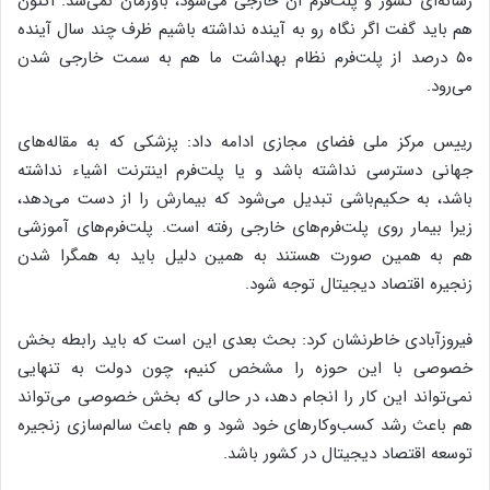
رسانه‌ای کشور و پلت‌فرم آن خارجی می‌شود، باورمان نمی‌شد. اکنون
هم باید گفت اگر نگاه رو به آینده نداشته باشیم ظرف چند سال آینده
۵۰ درصد از پلت‌فرم نظام بهداشت ما هم به سمت خارجی شدن
می‌رود.
رییس مرکز ملی فضای مجازی ادامه داد: پزشکی که به مقاله‌های
جهانی دسترسی نداشته باشد و یا پلت‌فرم اینترنت اشیاء نداشته
باشد، به حکیم‌باشی تبدیل می‌شود که بیمارش را از دست می‌دهد،
زیرا بیمار روی پلت‌فرم‌های خارجی رفته است. پلت‌فرم‌های آموزشی
هم به همین صورت هستند به همین دلیل باید به همگرا شدن
زنجیره اقتصاد دیجیتال توجه شود.
فیروزآبادی خاطرنشان کرد: بحث بعدی این است که باید رابطه بخش
خصوصی با این حوزه را مشخص کنیم، چون دولت به تنهایی
نمی‌تواند این کار را انجام دهد، در حالی که بخش خصوصی می‌تواند
هم باعث رشد کسب‌وکارهای خود شود و هم باعث سالم‌سازی زنجیره
توسعه اقتصاد دیجیتال در کشور باشد.