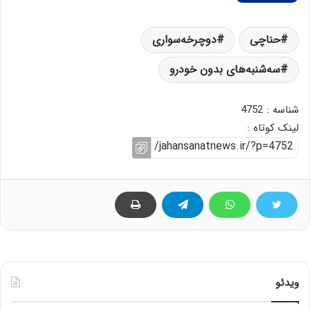
حناچی
دوچرخه‌سواری
سه‌شنبه‌های بدون خودرو
شناسه : 4752
لینک کوتاه :
ویدئو