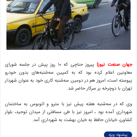
جهان صنعت نیوز|
پیروز حناچی که ۱۰ روز پیش در جلسه شورای
معاونین اعلام کرده بود که به کمپین سه‌شنبه‌های بدون خودرو
پیوسته است، امروز هم در دومین سه‌شنبه کاری خود به عنوان شهردار
تهران با دوچرخه بر سرکار حاضر شد.
وی که در سه‌شنبه هفته پیش نیز با مترو و اتوبوس به ساختمان
شهرداری آمده بود ، امروز نیز با طی مسافتی از میدان توحید، بلوار
کشاورز، خیابان حافظ به خیان بهشت به شهرداری آمد.
پیشنهاد ویژه