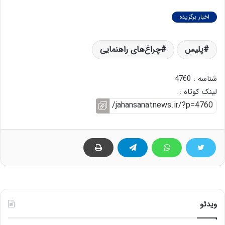
اخبار برگزیده
پلیس
چراغ‌های راهنمایی
شناسه : 4760
لینک کوتاه :
ویدئو