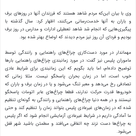
وی با بیان این‌که مردم شاهد هستند که فرزندان آنها در روزهای برف
و باران به آنها خدمت‌رسانی می‌کنند، اظهار کرد: سال گذشته با
پیگیری‌هایی که انجام شد شاهد تعطیلی ادارات و مدارس در روز برف
بودیم و فردای آن روز نیز مردم دیدند که اوضاع بهتر شده بود.
مهماندار در مورد دست‌کاری چراغ‌های راهنمایی و رانندگی توسط
ماموران پلیس نیز گفت: در مورد زمانبندی چراغ‌های راهنمایی بارها
توضیح داده‌ام، اما باید بگویم که این زمانبندی برای شرایط عادی
خوب است، اما در زمان بحران پاسخگو نیست. مثلا زمانی که
تصادفی رخ می‌دهد و معبر تنگ می‌شود و یا در زمان برف و باران که
خودروها قدرت حرکت ندارند، قطعا چراغ‌های عابر اتومات پاسخگو
نیستند و در همه دنیا چراغ‌های راهنمایی و رانندگی به گونه‌ای تنظیم
شده که در زمان‌های غیرعادی پلیس بتواند زمان را تنظیم کند و حتی
ما آمادگی داریم در شرایط غیرعادی آزمایشی انجام شود که اگر پلیس
به چراغ‌ها دست نزند چه اتفاقی می‌افتد و مطمئن باشید شهر قفل
می‌شود.