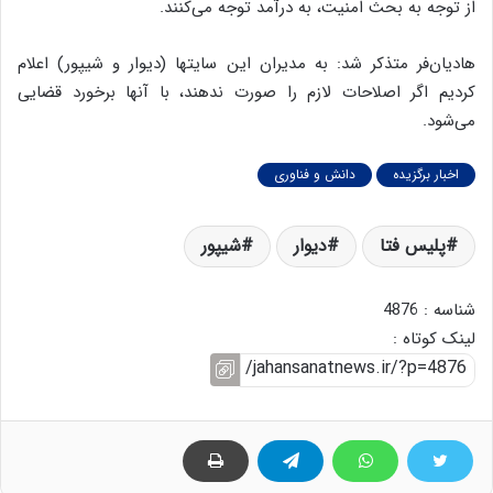
از توجه به بحث امنیت، به درآمد توجه می‌‌کنند.
هادیان‌فر متذکر شد: به مدیران این سایتها (دیوار و شیپور) اعلام
کردیم اگر اصلاحات لازم را صورت ندهند، با آنها برخورد قضایی
می‌شود.
اخبار برگزیده
دانش و فناوری
پلیس فتا
دیوار
شیپور
شناسه : 4876
لینک کوتاه :