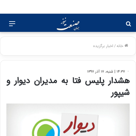
جستجو
منو
برای
خانه
/
اخبار برگزیده
۱۴:۳۷ | شنبه، ۱۷ آذر ۱۳۹۷
هشدار پلیس فتا به مدیران دیوار و
شیپور