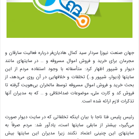
جهان صنعت نیوز| سردار سید کمال هادیان‌فر درباره فعالیت سارقان و
مجرمان برای خرید و فروش اموال مسروقه و … در سایتهای مانند
دیوار و شیپور اظهار کرد: متأسفانه با وجود استفاده مردم از این
سایتها (دیوار، شیپور و…) تخلفات و خلافهایی در آن روی می‌دهد، از
بحث خرید و فروش اموال مسروقه توسط مالخران بی‌هویت گرفته تا
فروش کد و کارت ملی، موضوعات ضداخلاقی و … که به مدیران آنها
تذکرات لازم ارائه شده است.
رئیس پلیس فتا ناجا با بیان اینکه تخلفاتی که در سایت دیوار صورت
می‌گیرد، بیشتر از مابقی سایتها است، یادآور شد: مردم صرفاً به
سایتهای این چنینی اعتماد نکنند زیرا مدیران این سایتها بیش