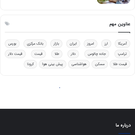
درباره ما