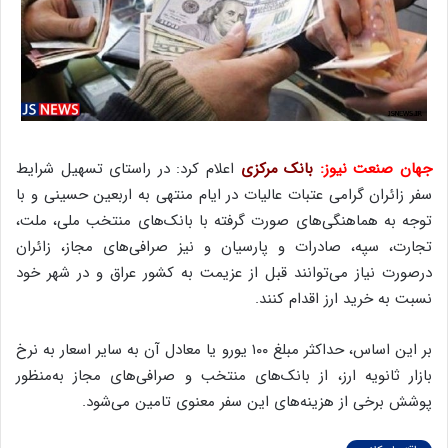
جهان صنعت نیوز:
بانک مرکزی
اعلام کرد: در راستای تسهیل شرایط
سفر زائران گرامی عتبات عالیات در ایام منتهی به اربعین حسینی و با
توجه به هماهنگی‌های صورت گرفته با بانک‌های منتخب ملی، ملت،
تجارت، سپه، صادرات و پارسیان و نیز صرافی‌های مجاز، زائران
درصورت نیاز می‌توانند قبل از عزیمت به کشور عراق و در شهر خود
نسبت به خرید ارز اقدام کنند.
بر این اساس، حداکثر مبلغ ۱۰۰ یورو یا معادل آن به سایر اسعار به نرخ
بازار ثانویه ارز، از بانک‌های منتخب و صرافی‌های مجاز به‌منظور
پوشش برخی از هزینه‌های این سفر معنوی تامین می‌شود.