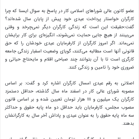
عضو کانون عالی شوراهای اسلامی کار در پاسخ به سوال ایسنا که چرا
کارگران خواستار پرداخت عیدی خود پیش از پایان سال شده‌اند؟
گفت:حقیقت این است که زندگی کارگران دیگر نمی‌چرخد و وقتی
می‌بینند از هیچ جایی حمایت نمی‌شوند، انگیزه‌ای برای کار برایشان
نمی‌ماند. اگر امروز کارگران از کارفرمایان عیدی خودشان را که حق
قانونی آنها است مطالبه می‌کنند، گویای وضعیت اسفبار زندگی جامعه
کارگری است تا با آن بتوانند چند صباحی اقلام و مایحتاج حیاتی و
ضروری خود را تامین و زندگی کنند.
اصلانی به رقم عیدی امسال کارگران اشاره کرد و گفت: بر اساس
مصوبه شورای عالی کار در اسفند ماه سال گذشته، حداقل دستمزد
کارگران یک میلیون و ۱۱۱ هزار تومان تعیین شده و بر اساس قانون
مصوب مجلس، کارفرمایان باید حداقل دو ماه پایه حقوق و حداکثر
سه ماه پایه حقوق را به عنوان عیدی و پاداش آخر سال به کارگرانشان
بدهند.