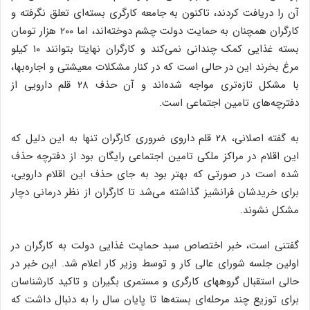
آن را دریافت کردند، تاکنون به جامعه کارگری بسته‌ای تعلق نگرفته و
کارگران همچنان به حمایت دولت چشم دوخته‌اند، اما ۲۰۰ هزار تومان
بسته‌ غذایی کمک چندانی نمی‌کند و کارگران نهایتا بتوانند ۱۰ کیلو
مرغ بخرند این در حالی است که در کنار مشکلات معیشتی و اجاره‌بها،
با مشکل تازه‌تری مواجه شده‌اند و آن حذف ۲۸ قلم دارویی از
دفترچه‌های تامین اجتماعی است.
به گفته اصلانی، ۲۸ قلم داروی ضروری کارگران تنها به این دلیل که
این اقلام در مراکز ملکی تامین اجتماعی رایگان بود از دفترچه حذف
شده است در صورتی که بهتر بود به جای حذف این اقلام دارویی،
برای خریدشان فرانشیز گذاشته می‌شد تا کارگران از نظر درمانی دچار
مشکل نشوند.
گفتنی است، خبر اختصاص سبد حمایت غذایی دولت به کارگران در
اولین جلسه شورای عالی کار و توسط وزیر کار اعلام شد. این خبر در
حالی استقبال گروههای کارگری و مستمری بگیران و تاکید کارشناسان
برای توزیع چند مرحله‌ای بسته‌ها تا پایان سال را به دنبال داشت که