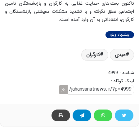
تاکنون بسته‌های حمایت غذایی به کارگران و بازنشستگان تامین
اجتماعی تعلق نگرفته و با تشدید مشکلات معیشتی بازنشستگان و
کارگران، انتقاداتی به آن وارد آمده است.
پیشنهاد ویژه
عیدی
کارگران
شناسه : 4999
لینک کوتاه :