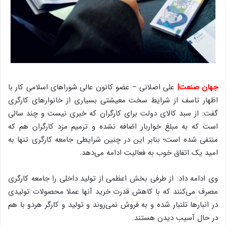
جهان صنعت|
علی اصلانی – عضو کانون عالی شوراهای اسلامی کار با
اظهار تاسف از شرایط سخت معیشتی بسیاری از خانوارهای کارگری
گفت: از سبد کالای دولت برای کارگران که خبری نیست و چند سالی
است که به مبلغ خواربار اضافه نشده و ترمیم مزد کارگران هم که
منتفی شده است؛ بنابر این در چنین شرایطی جامعه کارگری تنها به
امید یک اتفاق خوب به فعالیت ادامه می‌دهد.
وی ادامه داد: از طرفی بخش اعظمی از تولید داخلی را جامعه کارگری
مصرف می‌کنند که با کاهش قدرت خرید آنها عملا محصولات تولیدی
در انبارها تلنبار شده و به فروش نمی‌روند و تولید و کارگر هردو با هم
در حال آسیب دیدن هستند.