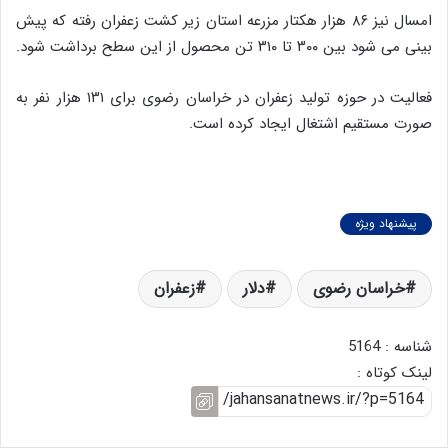
امسال نیز ۸۶ هزار هکتار مزرعه استان زیر کشت زعفران رفته که پیش
بینی می شود بین ۳۰۰ تا ۳۱۰ تن محصول از این سطح برداشت شود.
فعالیت در حوزه تولید زعفران در خراسان رضوی برای ۱۳۱ هزار نفر به
صورت مستقیم اشتغال ایجاد کرده است.
پیشنهاد ویژه
خراسان رضوی
دلار
زعفران
شناسه : 5164
لینک کوتاه :