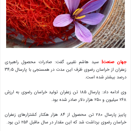
جهان صنعت|
سید هاشم نقیبی گفت: صادرات محصول راهبردی
زعفران از خراسان رضوی ظرف این مدت در همسنجی با پارسال ۳۴٫۵
درصد بیشتر شده است.
وی ادامه داد: پارسال ۱۸۵ تن زعفران تولید خراسان رضوی به ارزش
۲۶۸ میلیون و ۲۵۰ هزار دلار صادر شده بود.
پاییز پارسال ۲۸۰ تن محصول از ۸۴ هزار هکتار کشتزارهای زعفران
خراسان رضوی برداشت شد که این مقدار در سال ماقبل ۲۵۶ تن بود.