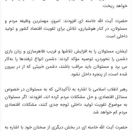
خواهد ریخت.
حضرت آیت الله خامنه ای افزودند: امروز، مهمترین وظیفه مردم و
مسئولان، در کنار هوشیاری، تلاش برای تقویت اقتصاد کشور و تولید
داخلی است.
ایشان، مسئولان را به افزایش تلاشها و فریب ظاهرسازی و زبان بازی
دشمن را نخوردن، توصیه مؤکد کردند: دشمن انواع ترفندها را به‌کار
می برد و مسئولان باید مراقب باشند، دشمن خبیثی که از در بیرون
شده است، از پنجره داخل نشود.
رهبر انقلاب اسلامی با اشاره به تأکیداتی که به مسئولان در خصوص
مسائل اقتصادی و حل مشکلات مردم کرده اند، افزودند: اگر مسئولان
به موضوع تقویت تولید داخلی توجه جدی کنند، مشکلات اقتصادی
مردم کم خواهد شد.
حضرت آیت الله خامنه ای در بخش دیگری از سخنان خود با اشاره به