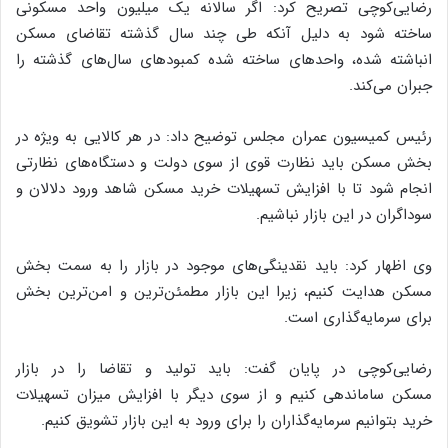
رضایی‌کوچی تصریح کرد: اگر سالانه یک میلیون واحد مسکونی
ساخته شود به دلیل آنکه طی چند سال گذشته تقاضای مسکن
انباشته شده، واحد‌های ساخته‌ شده کمبودهای سال‌های گذشته را
جبران می‌کند.
رئیس کمیسیون عمران مجلس توضیح داد: در هر کالایی به ویژه در
بخش مسکن باید نظارت قوی از سوی دولت و دستگاه‌های نظارتی
انجام شود تا با افزایش تسهیلات خرید مسکن شاهد ورود دلالان و
سوداگران در این بازار نباشیم.
وی اظهار کرد: باید نقدینگی‌های موجود در بازار را به سمت بخش
مسکن هدایت کنیم، زیرا این بازار مطمئن‌ترین و امن‌ترین بخش
برای سرمایه‌گذاری است.
رضایی‌کوچی در پایان گفت: باید تولید و تقاضا را در بازار
مسکن ساماندهی کنیم و از سوی دیگر با افزایش میزان تسهیلات
خرید بتوانیم سرمایه‌گذاران را برای ورود به این بازار تشویق کنیم.