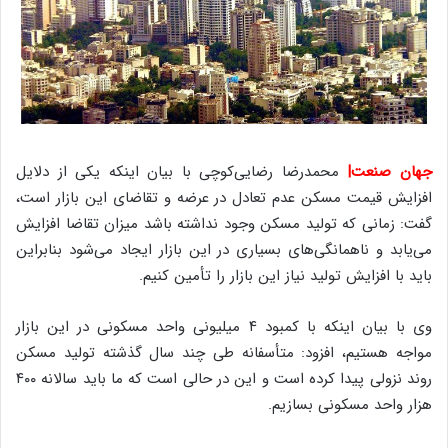
جهان صنعت|
محمدرضا رضایی‌کوچی با بیان اینکه یکی از دلایل
افزایش قیمت مسکن عدم تعادل در عرضه و تقاضای این بازار است،
گفت: زمانی که تولید مسکن وجود نداشته باشد میزان تقاضا افزایش
می‌یابد و ناهمانگی‌های بسیاری در این بازار ایجاد می‌شود بنابراین
باید با افزایش تولید نیاز این بازار را تأمین کنیم.
وی با بیان اینکه با کمبود ۴ میلیونی واحد مسکونی در این بازار
مواجه هستیم، افزود: متأسفانه طی چند سال گذشته تولید مسکن
روند نزولی پیدا کرده است و این در حالی است که ما باید سالانه ۴۰۰
هزار واحد مسکونی بسازیم.