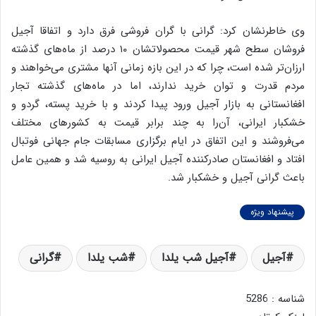
وی خاطرنشان کرد: گرانی با گران فروشی فرق دارد و اتفاقا آجیل
فروشان سطح شهر قیمت محصولاتشان ۱۰ درصد از ماه‌های گذشته
ارزان‌تر شده است، چرا که در این بازه زمانی آنها مشتری می‌خواهند و
مردم قدرت و توان خرید ندارند، اما در ماه‌های گذشته تجار
افغانستانی به بازار آجیل ورود پیدا کردند و با خرید پسته، گردو و
خشکبار ایرانی، آن‌را به چند برابر قیمت به کشورهای مختلف
می‌فروشند و این اتفاق در ایام برگزاری مسابقات جام جهانی فوتبال
افتاد و افغانستان صادرکننده آجیل ایرانی به روسیه شد و همین عامل
باعث گرانی آجیل و خشکبار شد.
پیشنهاد ویژه
آجیل
آجیل شب یلدا
شب یلدا
گرانی
شناسه : 5286