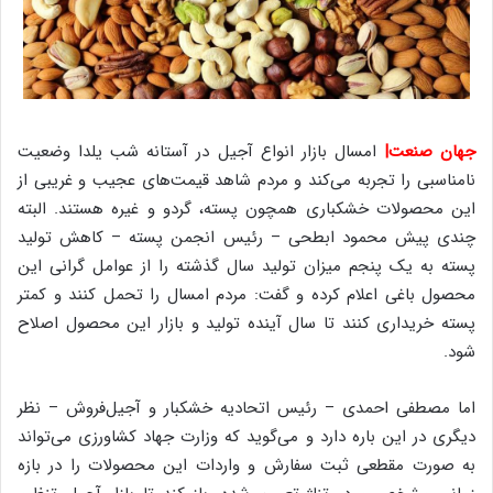
جهان صنعت|
امسال بازار انواع آجیل در آستانه شب یلدا وضعیت
نامناسبی را تجربه می‌کند و مردم شاهد قیمت‌های عجیب و غریبی از
این محصولات خشکباری همچون پسته، گردو و غیره هستند. البته
چندی پیش محمود ابطحی – رئیس انجمن پسته – کاهش تولید
پسته به یک پنجم میزان تولید سال گذشته را از عوامل گرانی این
محصول باغی اعلام کرده و گفت‌: مردم امسال را تحمل کنند و کمتر
پسته خریداری کنند تا سال آینده تولید و بازار این محصول اصلاح
شود.
اما مصطفی احمدی – رئیس اتحادیه خشکبار و آجیل‌فروش – نظر
دیگری در این باره دارد و می‌گوید که وزارت جهاد کشاورزی می‌تواند
به صورت مقطعی ثبت سفارش و واردات این محصولات را در بازه