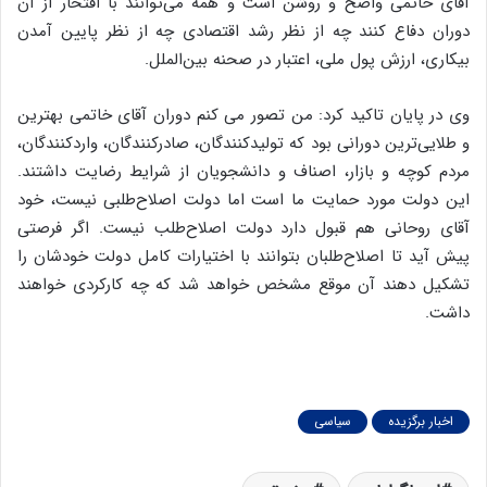
آقای خاتمی واضح و روشن است و همه می‌توانند با افتخار از آن
دوران دفاع کنند چه از نظر رشد اقتصادی چه از نظر پایین آمدن
بیکاری، ارزش پول ملی، اعتبار در صحنه بین‌الملل.
وی در پایان تاکید کرد: من تصور می کنم دوران آقای خاتمی بهترین
و طلایی‌ترین دورانی بود که تولیدکنندگان، صادرکنندگان، واردکنندگان،
مردم کوچه و بازار، اصناف و دانشجویان از شرایط رضایت داشتند.
این دولت مورد حمایت ما است اما دولت اصلاح‌طلبی نیست، خود
آقای روحانی هم قبول دارد دولت اصلاح‌طلب نیست. اگر فرصتی
پیش آید تا اصلاح‌طلبان بتوانند با اختیارات کامل دولت خودشان را
تشکیل دهند آن موقع مشخص خواهد شد که چه کارکردی خواهند
داشت.
اخبار برگزیده
سیاسی