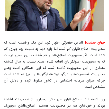
جهان صنعت|
الیاس حضرتی اظهار کرد: این یک واقعیت است که
محبوبیت اصلاح‌طلبان کم شده اما باید دید به نسبت چه چیزی کم
شده است. اگر محبوبیت اصلاح‌طلبان کم شده به این معنی نیست
که به محبوبیت اصولگرایان اضافه شده است. نسبت به سال گذشته
مقداری از این محبوبیت کاسته شده که این همگانی است یعنی
محبوبیت شخصیت‌های دیگر، نهادها، ارگان‌ها و… نیز کم شده است
چراکه میزان سرمایه اجتماعی در کشور سقوط کرده و دلایل آن
مشخص است.
وی ادامه داد: اصلاح‌طلبان سپر بلای بسیاری از تصمیمات اشتباه
بودند و خودشان هم در محدودیت هستند. اصلاح‌طلبان مجبورند