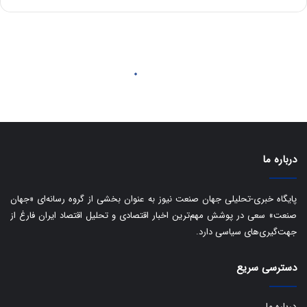
ه
س
ا
ت
ی
د
ب
ا
ک
ی
ف
ی
ت
درباره ما
پایگاه خبری-تحلیلی جهان صنعت نیوز به عنوان بخشی از گروه رسانه‌ای «جهان
صنعت» سعی در پوشش مهم‌ترین اخبار اقتصادی و تحلیل اقتصاد ایران فارغ از
جهت‌گیری‌های سیاسی دارد.
دسترسی سریع
درباره ما