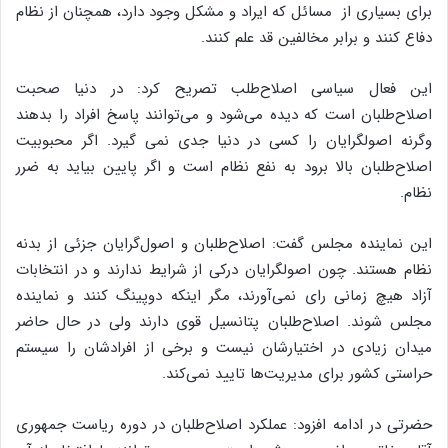
برای بسیاری از مسائل که ایراد و مشکل وجود دارد، همچنان از نظام
دفاع کنند و برابر مخالفین قد علم کنند.
این فعال سیاسی اصلاح‌طلب تصریح کرد: در دنیا صحبت
اصلاح‌طلبان است که دیده می‌شود و می‌توانند پاسخ افراد را بدهند
وگرنه اصولگرایان را کسی در دنیا جدی نمی گیرد. اگر محبوبیت
اصلاح‌طلبان بالا برود به نفع نظام است و اگر پایین بیاید به ضرر
نظام.
این نماینده مجلس گفت: اصلاح‌طلبان و اصول‌گرایان جزئی از بدنه
نظام هستند. چون اصولگرایان درکی از شرایط ندارند و در انتخابات
آزاد هیچ زمانی رای نمی‌آورند، مگر اینکه دوپینگ کنند و نماینده
مجلس شوند. اصلاح‌طلبان پتانسیل قوی دارند ولی در حال حاضر
میدان زیادی در اختیارشان نیست و برخی از افرادشان را سیستم
حراستی کشور برای مدیریت‌ها تایید نمی‌کند.
حضرتی در ادامه افزود: عملکرد اصلاح‌طلبان در دوره ریاست جمهوری