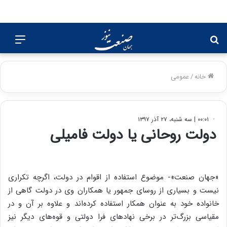
جستجو
منو
برای
خانه
/
عمومی
۰۰:۰۱ | سه شنبه، ۲۷ آذر ۱۳۹۷
دولت روحانی یا دولت فامیلی
«جهان صنعت»- موضوع استفاده از اقوام در دولت، اگرچه تکراری
نیست و بسیاری از روسای جمهور یا همکاران وی در دولت گاهی از
خانواده خود به عنوان همکار استفاده کرده‌اند و علاوه بر آن و در
مقیاسی بزرگ‌تر در برخی نهاد‌های فرا دولتی و قوه‌های دیگر نیز