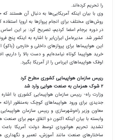
را تحریم کرده‌اند.
وی با بیان اینکه آمریکایی‌ها به دنبال آن هستند که جل
روش‌های مختلف برای انجام پروازها به اروپا استفاده کر
این هواپیماها برای پروازهای داخلی و خارجی (باکو) است
اوفک هواپیماهای ایرباس را از آمریکا بگیرد.
رییس سازمان هواپیمایی کشوری مطرح کرد‌
۲ شوک همزمان به صنعت هوایی وارد شد
وزارت راه- رییس سازمان هواپیمایی کشوری با اشار
جدیدی برای ورود هواپیماهای کوچک به‌منظور ارائه خ
معاون وزیر راه‌و‌شهرسازی و رییس سازمان هواپیما
تشدید تحریم هوانوردی توسط دولت آمریکا باعث ش
ساختارهای صنعت مانند آموزش، تعمیر و نگهداری هواپ