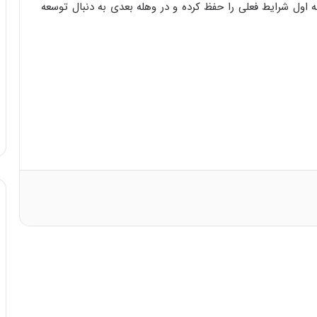
 اول شرایط فعلی را حفظ کرده و در وهله بعدی به دنبال توسعه