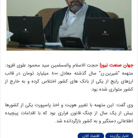
جهان صنعت نیوز|
حجت الاسلام والمسلمین سید محمود علوی افزود:
متهمه “شیرین.ن” سال گذشته معادل ۸۰۰ میلیارد تومان در قالب
ارزهای رایج از یکی از بانک های کشور اختلاس کرده و به خارج از
کشور متواری شده بود.
وی گفت: این متهمه با تغییر هویت و اخذ پاسپورت یکی از کشورها
بیش از یک سال از چنگ قانون فراری بود که با اقدامات پیچیده
اطلاعاتی دستگیر و به کشور بازگردانده شد.
اخبار برگزیده
اقتصاد کلان