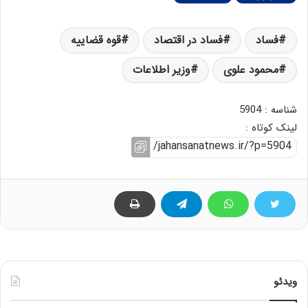
فساد
فساد در اقتصاد
قوه قضاییه
محمود علوی
وزیر اطلاعات
شناسه : 5904
لینک کوتاه :
ویدئو