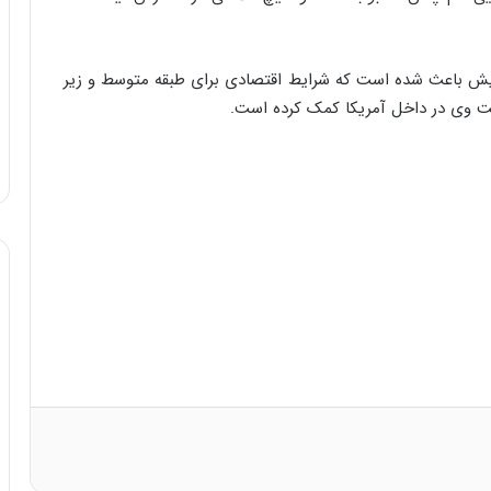
‌هایش باعث شده است که شرایط اقتصادی برای طبقه متوسط و زیر
بیت وی در داخل آمریکا کمک کرده است
.