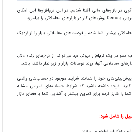
ا
ب
‌گری در بازارهای مالی آشنا شدیم. در این نرم‌افزارها این امکان
ر
ی را بیاموزد.
ن
د
ه
معاملاتی بیشتر آشنا شده و فرصت‌های معاملاتی بازار را از نزدیک
ب
ز
ر
 در یک نرم‌افزار بروکر، فرد می‌تواند از نرخ‌های زنده دلار،
گ
ای معاملاتی آنها، روند نوسانات بازار را زیر نظر داشته باشد.
؟
و پیش‌بینی‌های خود را همانند شرایط موجود در حساب‌های واقعی
ی کنید. توجه داشته باشید که شرایط حساب‌های تمرینی مشابه
شما را شارژ کرده برای تمرین بیشتر و آشنایی شما با فضای بازار
بیل را شامل شود: