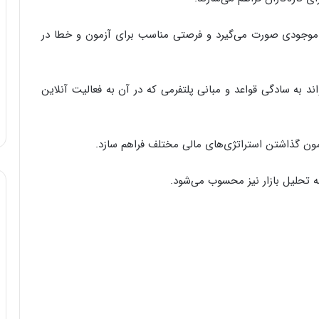
 موجودی صورت می‌گیرد و فرصتی مناسب برای آزمون و خطا در
واند به سادگی قواعد و مبانی پلتفرمی که در آن به فعالیت آنلاین