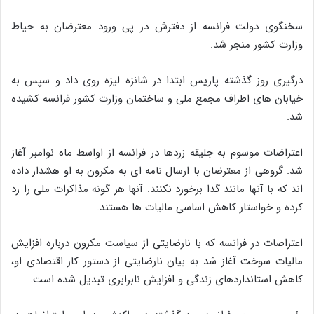
سخنگوی دولت فرانسه از دفترش در پی ورود معترضان به حیاط
وزارت کشور منجر شد.
درگیری روز گذشته پاریس ابتدا در شانزه لیزه روی داد و سپس به
خیابان های اطراف مجمع ملی و ساختمان وزارت کشور فرانسه کشیده
شد.
اعتراضات موسوم به جلیقه زردها در فرانسه از اواسط ماه نوامبر آغاز
شد. گروهی از معترضان با ارسال نامه ای به مکرون به او هشدار داده
اند که با آنها مانند گدا برخورد نکنند. آنها هر گونه مذاکرات ملی را رد
کرده و خواستار کاهش اساسی مالیات ها هستند.
اعتراضات در فرانسه که با نارضایتی از سیاست مکرون درباره افزایش
مالیات سوخت آغاز شد به بیان نارضایتی از دستور کار اقتصادی او،
کاهش استانداردهای زندگی و افزایش نابرابری تبدیل شده است.