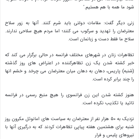
شود ما همه با هم هستیم.’
زنی دیگر گفت: مقامات دولتی باید شرم کنند. آنها به زور سلاح
معترضان را تهدید و سرکوب می کنند؛ اما مردم هیچ سلاحی ندارند.
سلاح ما فقط دست و زبانمان است.
تظاهرات زنان در شهرهای مختلف فرانسه در حالی برگزار می کند که
خبر کشته شدن یک زن تظاهرکننده در اعتراض های روز گذشته
(شنبه) پاریس، دهان به دهان میان معترضان می چرخد و خشم انها
را چند برابر کرده است.
هنوز کشته شدن این زن فرانسوی را هیچ منبع رسمی در فرانسه
تائید یا تکذیب نکرده است.
نزدیک به ۵۰ هزار نفر از معترضان به سیاست های امانوئل مکرون روز
شنبه برای هشتمین هفته پیاپی تظاهرات کردند که به درگیری آنها با
نیروهای پلیس و فرار