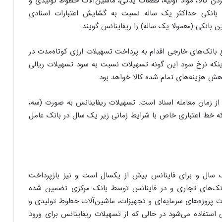
کردن کالا، مواد اولیه، قطعات یدکی، ماشین‌آلات خطوط تولیدی و
ن بانکی حداکثر یک ساله نسبت به گشایش اعتبارات اسنادی
ین بانکی (معمولا یک ساله) را ریفاینانس گویند.
بع بانک‌های خارجی اقدام به پرداخت تسهیلات ارزی کوتاه‌مدت در
اینکه نرخ سود این گونه تسهیلات نسبت به سود تسهیلات ریالی
ش هزینه‌های تمام شده کالا خواهد بود.
ز زمان معامله اسناد است. تسهیلات ریفاینانس به صورت (سه،
 اینکه خط اعتباری خاص با شرایط زمانی زیر یک سال در بانک عامل
 سال و برای فاینانس بیش از یکسال است و نیز بازپرداخت
انک‌های تجاری و در فاینانس توسط بانک مرکزی تضمین شده
 پروژه‌های سرمایه‌ای و تجهیزات، ماشین‌آلات خطوط تولیدی و
استفاده می‌شود در حالی که از تسهیلات ریفاینانس برای ورود