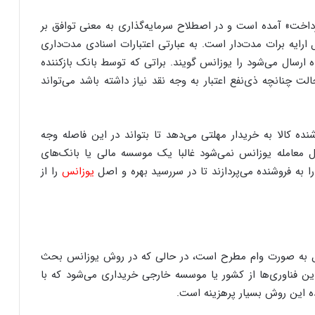
داخت» آمده ‌است و در اصطلاح سرمایه‌گذاری به معنی توافق بر
رایه برات مدت‌دار است. به عبارتی اعتبارات اسنادی مدت‌داری
 ارسال می‌شود را یوزانس گویند. براتی که توسط بانک بازکننده
الت چنانچه ذی‌نفع اعتبار به وجه نقد نیاز داشته باشد می‌تواند
ده کالا به خریدار مهلتی می‌دهد تا بتواند در این فاصله وجه
بول معامله یوزانس نمی‌شود غالبا یک موسسه مالی یا بانک‌های
ا به فروشنده می‌پردازند تا در سررسید بهره و اصل
یوزانس
را از
 به صورت وام مطرح است، در حالی که در روش یوزانس بحث
این فناوری‌ها از کشور یا موسسه خارجی خریداری می‌شود که با
ه این روش بسیار پرهزینه است.