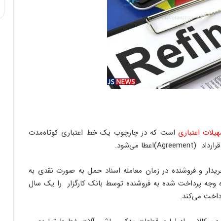
ی
ف
ی
ت
یلات اعتباری
است که در چارچوب یک خط اعتباری کوتاه‌مدت
عطا می‌شود.
ریدار و فروشنده در زمان معامله اسناد حمل به صورت نقدی به
وجه پرداخت شده به فروشنده توسط بانک کارگزار را یک سال
رداخت می‌کند.