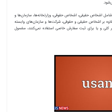
‌شود.
س شامل اشخاص حقیقی، اشخاص حقوقی، وزارتخانه‌ها، سازمان‌ها و
لاوه بر اشخاص حقیقی و حقوقی، شرکت‌ها و سازمان‌های وابسته
ر کلی و یا برای ثبت سفارش خاصی استفاده نمی‌کنند، مشمول