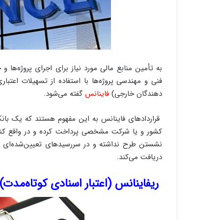
به تأمین منابع مالی مورد نیاز برای اجرای پروژه‌ها
فنی و مهندسی پروژه‌ها با استفاده از تسهیلات اعتبار
دهندگان خارجی)
فاینانس
گفته می‌شود.
قرارداد‌های فاینانس به این مفهوم هستند که یک بان
کشور و یا شرکت مشخصی پرداخت کرده و در واقع کنترلی
نشستن طرح نداشته و در سررسید‌های تعیین‌شده‌ای اصل
دریافت می‌کند.
ریفاینانس (اعتبار اسنادی کوتاه‌مدت)