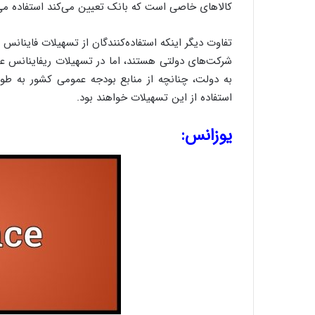
کالاهای خاصی است که بانک تعیین می‌کند استفاده می
تفاوت دیگر اینکه استفاده‌کنندگان از تسهیلات فاینان
شرکت‌های دولتی هستند، اما در تسهیلات ریفاینانس ع
به دولت، چنانچه از منابع بودجه عمومی کشور به طو
استفاده از این تسهیلات خواهند بود.
یوزانس: