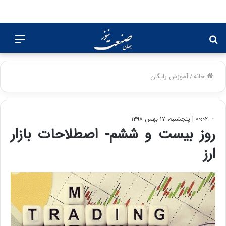
جستجو
منو
برای
خانه
/
آموزش رایگان
۰۰:۰۲ | پنجشنبه، ۱۷ بهمن ۱۳۹۸
روز بیست و ششم- اصطلاحات بازار
ارز