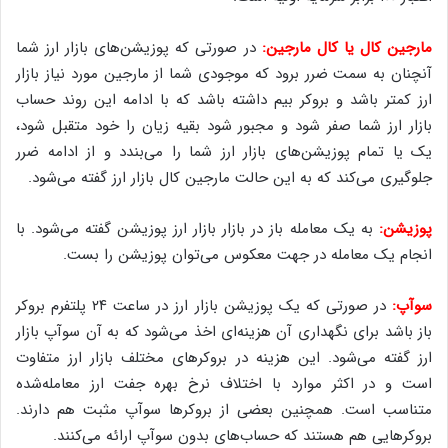
مارجین کال یا کال مارجین‌:
در صورتی که پوزیشن‌های بازار ارز شما
آنچنان به سمت ضرر برود که موجودی شما از مارجین مورد نیاز بازار
ارز کمتر باشد و بروکر بیم داشته باشد که با ادامه این روند حساب
بازار ارز شما صفر شود و مجبور شود بقیه زیان را خود متقبل شود،
یک یا تمام پوزیشن‌های بازار ارز شما را می‌بندد و از ادامه ضرر
جلو‌گیری می‌کند که به این حالت مارجین کال بازار ارز گفته می‌شود.
پوزیشن‌:
به یک معامله باز در بازار بازار ارز پوزیشن گفته می‌شود. با
انجام یک معامله در جهت معکوس می‌توان پوزیشن را بست.
سوآپ‌:
در صورتی که یک پوزیشن بازار ارز در ساعت ۲۴ پلتفرم بروکر
باز باشد برای نگهداری آن هزینه‌ای اخذ می‌شود که به آن سوآپ بازار
ارز گفته می‌شود. این هزینه در بروکر‌های مختلف بازار ارز متفاوت
است و در اکثر موارد با اختلاف نرخ بهره جفت ارز معامله‌شده
متناسب است. همچنین بعضی از بروکر‌ها سوآپ مثبت هم دارند.
بروکر‌هایی هم هستند که حساب‌های بدون سوآپ ارائه می‌کنند.