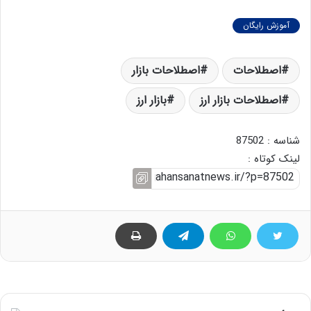
آموزش رایگان
اصطلاحات
اصطلاحات بازار
اصطلاحات بازار ارز
بازار ارز
شناسه : 87502
لینک کوتاه :